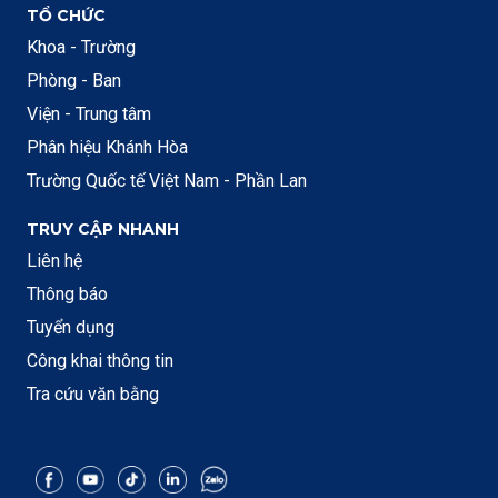
TỔ CHỨC
Khoa - Trường
Phòng - Ban
Viện - Trung tâm
Phân hiệu Khánh Hòa
Trường Quốc tế Việt Nam - Phần Lan
TRUY CẬP NHANH
Liên hệ
Thông báo
Tuyển dụng
Công khai thông tin
Tra cứu văn bằng