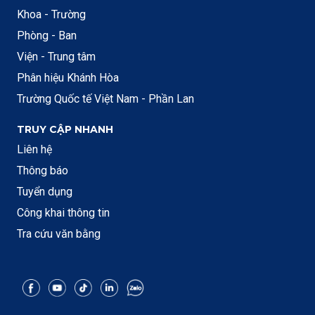
Khoa - Trường
Phòng - Ban
Viện - Trung tâm
Phân hiệu Khánh Hòa
Trường Quốc tế Việt Nam - Phần Lan
TRUY CẬP NHANH
Liên hệ
Thông báo
Tuyển dụng
Công khai thông tin
Tra cứu văn bằng