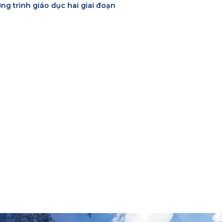
ng trình giáo dục hai giai đoạn