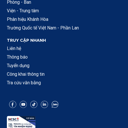
Phòng - Ban
Viện - Trung tâm
Phân hiệu Khánh Hòa
Trường Quốc tế Việt Nam - Phần Lan
TRUY CẬP NHANH
Liên hệ
Thông báo
Tuyển dụng
Công khai thông tin
Tra cứu văn bằng