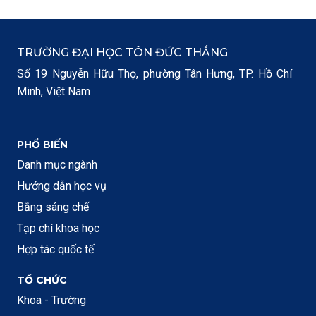
TRƯỜNG ĐẠI HỌC TÔN ĐỨC THẮNG
Số 19 Nguyễn Hữu Thọ, phường Tân Hưng, TP. Hồ Chí
Minh, Việt Nam
PHỔ BIẾN
Danh mục ngành
Hướng dẫn học vụ
Bằng sáng chế
Tạp chí khoa học
Hợp tác quốc tế
TỔ CHỨC
Khoa - Trường