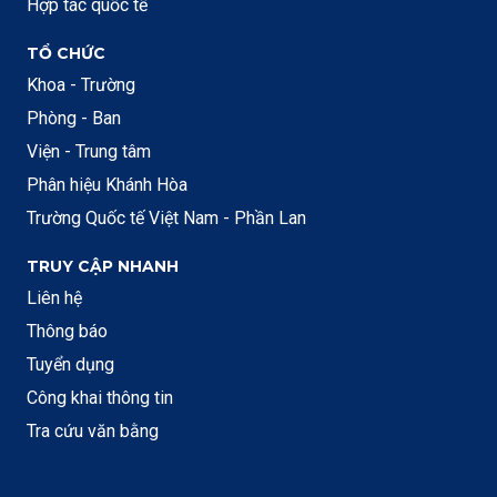
Hợp tác quốc tế
TỔ CHỨC
Khoa - Trường
Phòng - Ban
Viện - Trung tâm
Phân hiệu Khánh Hòa
Trường Quốc tế Việt Nam - Phần Lan
TRUY CẬP NHANH
Liên hệ
Thông báo
Tuyển dụng
Công khai thông tin
Tra cứu văn bằng