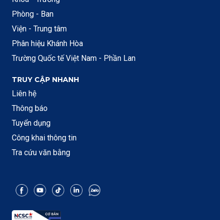
Phòng - Ban
Viện - Trung tâm
Phân hiệu Khánh Hòa
Trường Quốc tế Việt Nam - Phần Lan
TRUY CẬP NHANH
Liên hệ
Thông báo
Tuyển dụng
Công khai thông tin
Tra cứu văn bằng