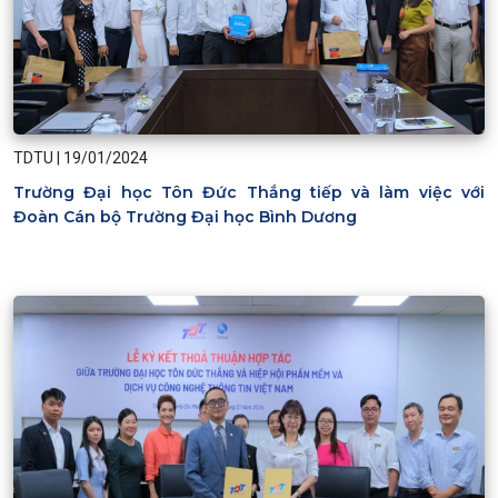
TDTU
|
19/01/2024
Trường Đại học Tôn Đức Thắng tiếp và làm việc với
Đoàn Cán bộ Trường Đại học Bình Dương