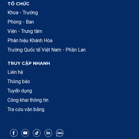
TỔ CHỨC
Khoa - Trường
Phòng - Ban
Viện - Trung tâm
Phân hiệu Khánh Hòa
Trường Quốc tế Việt Nam - Phần Lan
TRUY CẬP NHANH
Liên hệ
Thông báo
Tuyển dụng
Công khai thông tin
Tra cứu văn bằng