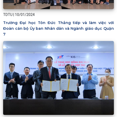
TDTU
|
10/01/2024
Trường Đại học Tôn Đức Thắng tiếp và làm việc với
Đoàn cán bộ Ủy ban Nhân dân và Ngành giáo dục Quận
7