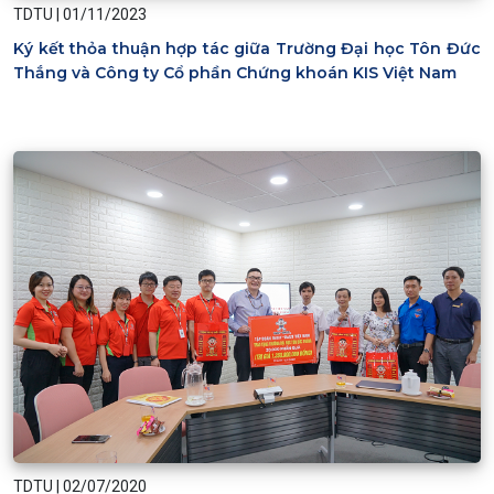
TDTU
|
01/11/2023
Ký kết thỏa thuận hợp tác giữa Trường Đại học Tôn Đức
Thắng và Công ty Cổ phần Chứng khoán KIS Việt Nam
TDTU
|
02/07/2020