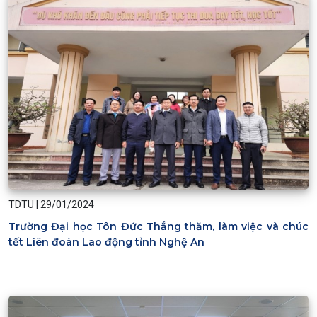
TDTU
|
29/01/2024
Trường Đại học Tôn Đức Thắng thăm, làm việc và chúc
tết Liên đoàn Lao động tỉnh Nghệ An