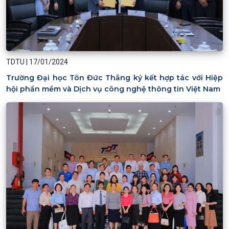
TDTU
|
17/01/2024
Trường Đại học Tôn Đức Thắng ký kết hợp tác với Hiệp
hội phần mềm và Dịch vụ công nghệ thông tin Việt Nam