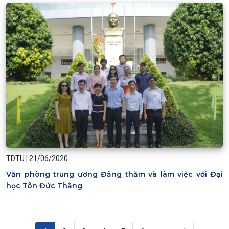
TDTU
|
21/06/2020
Văn phòng trung ương Đảng thăm và làm việc với Đại
học Tôn Đức Thắng
Pagination