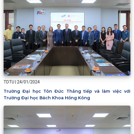
TDTU
|
24/01/2024
Trường Đại học Tôn Đức Thắng tiếp và làm việc với
Trường Đại học Bách Khoa Hồng Kông