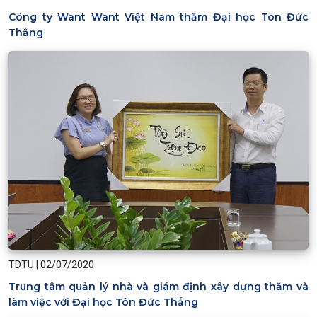
Công ty Want Want Việt Nam thăm Đại học Tôn Đức
Thắng
TDTU
|
02/07/2020
Trung tâm quản lý nhà và giám định xây dựng thăm và
làm việc với Đại học Tôn Đức Thắng