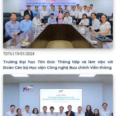
TDTU
|
19/01/2024
Trường Đại học Tôn Đức Thắng tiếp và làm việc với
Đoàn Cán bộ Học viện Công nghệ Bưu chính Viễn thông