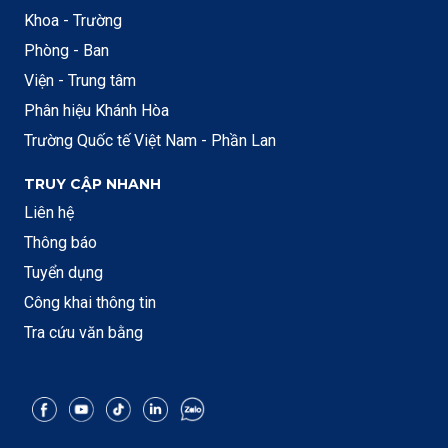
Khoa - Trường
Phòng - Ban
Viện - Trung tâm
Phân hiệu Khánh Hòa
Trường Quốc tế Việt Nam - Phần Lan
TRUY CẬP NHANH
Liên hệ
Thông báo
Tuyển dụng
Công khai thông tin
Tra cứu văn bằng