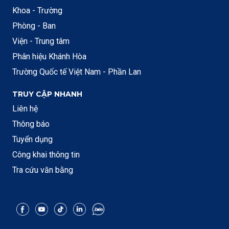
Khoa - Trường
Phòng - Ban
Viện - Trung tâm
Phân hiệu Khánh Hòa
Trường Quốc tế Việt Nam - Phần Lan
TRUY CẬP NHANH
Liên hệ
Thông báo
Tuyển dụng
Công khai thông tin
Tra cứu văn bằng