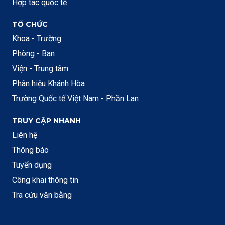
Hợp tác quốc tế
TỔ CHỨC
Khoa - Trường
Phòng - Ban
Viện - Trung tâm
Phân hiệu Khánh Hòa
Trường Quốc tế Việt Nam - Phần Lan
TRUY CẬP NHANH
Liên hệ
Thông báo
Tuyển dụng
Công khai thông tin
Tra cứu văn bằng