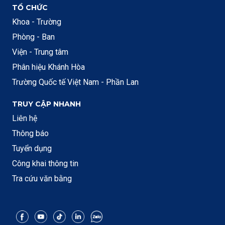
TỔ CHỨC
Khoa - Trường
Phòng - Ban
Viện - Trung tâm
Phân hiệu Khánh Hòa
Trường Quốc tế Việt Nam - Phần Lan
TRUY CẬP NHANH
Liên hệ
Thông báo
Tuyển dụng
Công khai thông tin
Tra cứu văn bằng