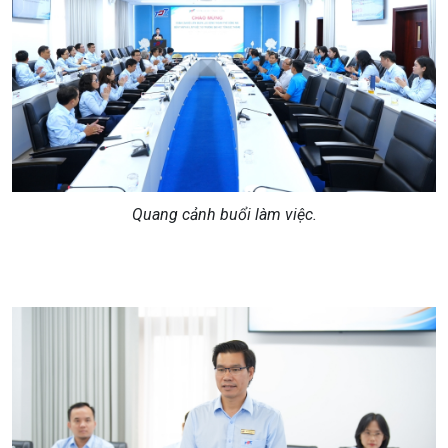
Quang cảnh buổi làm việc.