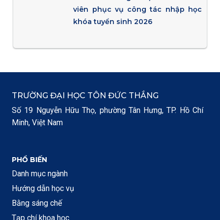
viên phục vụ công tác nhập học
khóa tuyển sinh 2026
TRƯỜNG ĐẠI HỌC TÔN ĐỨC THẮNG
Số 19 Nguyễn Hữu Thọ, phường Tân Hưng, TP. Hồ Chí
Minh, Việt Nam
PHỔ BIẾN
Danh mục ngành
Hướng dẫn học vụ
Bằng sáng chế
Tạp chí khoa học