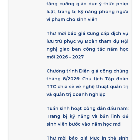
tăng cường giáo dục ý thức pháp
luật, trang bị kỹ năng phòng ngừa
vi phạm cho sinh viên
Thư mời báo giá Cung cấp dịch vụ
lưu trú phục vụ Đoàn tham dự Hội
nghị giao ban công tác năm học
mới 2026 - 2027
Chương trình Diễn giả công chúng
tháng 8/2026: Chủ tịch Tập đoàn
TTC chia sẻ về nghệ thuật quản trị
và quản trị doanh nghiệp
Tuần sinh hoạt công dân đầu năm:
Trang bị kỹ năng và bản lĩnh để
sinh viên bước vào năm học mới
Thư mời báo giá Mực in thẻ sinh