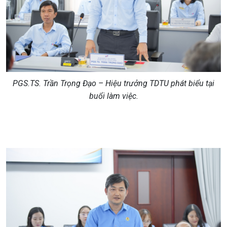
PGS.TS. Trần Trọng Đạo – Hiệu trưởng TDTU phát biểu tại
buổi làm việc.