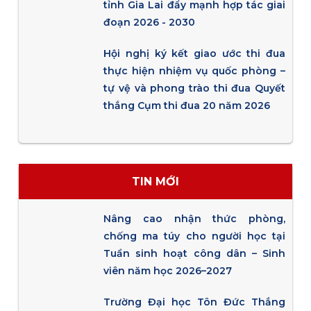
tỉnh Gia Lai đẩy mạnh hợp tác giai
đoạn 2026 - 2030
Hội nghị ký kết giao ước thi đua
thực hiện nhiệm vụ quốc phòng –
tự vệ và phong trào thi đua Quyết
thắng Cụm thi đua 20 năm 2026
TIN MỚI
Nâng cao nhận thức phòng,
chống ma túy cho người học tại
Tuần sinh hoạt công dân – Sinh
viên năm học 2026–2027
Trường Đại học Tôn Đức Thắng