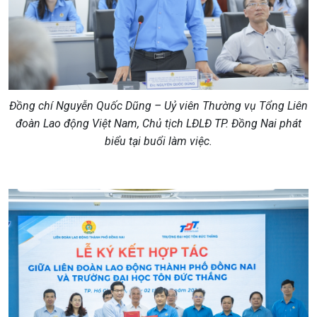
Đồng chí Nguyễn Quốc Dũng – Uỷ viên Thường vụ Tổng Liên
đoàn Lao động Việt Nam, Chủ tịch LĐLĐ TP. Đồng Nai phát
biểu tại buổi làm việc.