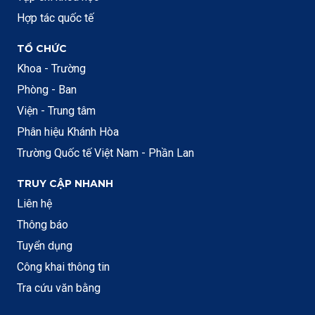
Hợp tác quốc tế
TỔ CHỨC
Khoa - Trường
Phòng - Ban
Viện - Trung tâm
Phân hiệu Khánh Hòa
Trường Quốc tế Việt Nam - Phần Lan
TRUY CẬP NHANH
Liên hệ
Thông báo
Tuyển dụng
Công khai thông tin
Tra cứu văn bằng