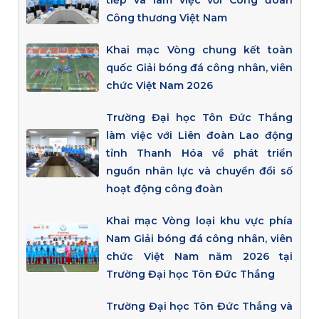
tiếp và làm việc với Công đoàn
Công thương Việt Nam
Khai mạc Vòng chung kết toàn
quốc Giải bóng đá công nhân, viên
chức Việt Nam 2026
Trường Đại học Tôn Đức Thắng
làm việc với Liên đoàn Lao động
tỉnh Thanh Hóa về phát triển
nguồn nhân lực và chuyển đổi số
hoạt động công đoàn
Khai mạc Vòng loại khu vực phía
Nam Giải bóng đá công nhân, viên
chức Việt Nam năm 2026 tại
Trường Đại học Tôn Đức Thắng
Trường Đại học Tôn Đức Thắng và