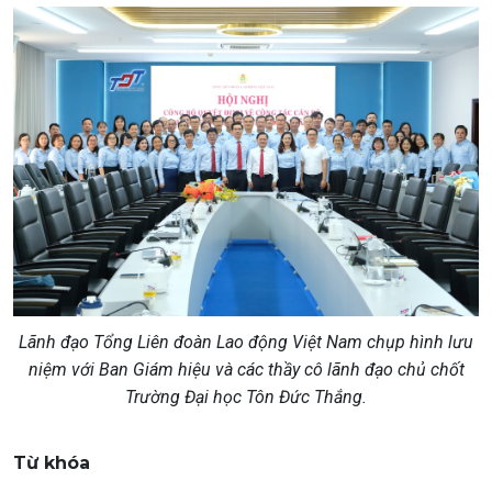
Lãnh đạo Tổng Liên đoàn Lao động Việt Nam chụp hình lưu
niệm với Ban Giám hiệu và các thầy cô lãnh đạo chủ chốt
Trường Đại học Tôn Đức Thắng.
Từ khóa