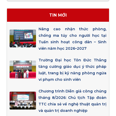
TIN MỚI
Nâng cao nhận thức phòng,
chống ma túy cho người học tại
Tuần sinh hoạt công dân – Sinh
viên năm học 2026–2027
Trường Đại học Tôn Đức Thắng
tăng cường giáo dục ý thức pháp
luật, trang bị kỹ năng phòng ngừa
vi phạm cho sinh viên
Chương trình Diễn giả công chúng
tháng 8/2026: Chủ tịch Tập đoàn
TTC chia sẻ về nghệ thuật quản trị
và quản trị doanh nghiệp