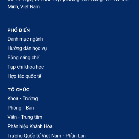
Minh, Việt Nam
PHỔ BIẾN
Danh mục ngành
Hướng dẫn học vụ
Bằng sáng chế
Tạp chí khoa học
Hợp tác quốc tế
TỔ CHỨC
Khoa - Trường
Phòng - Ban
Viện - Trung tâm
Phân hiệu Khánh Hòa
Trường Quốc tế Việt Nam - Phần Lan