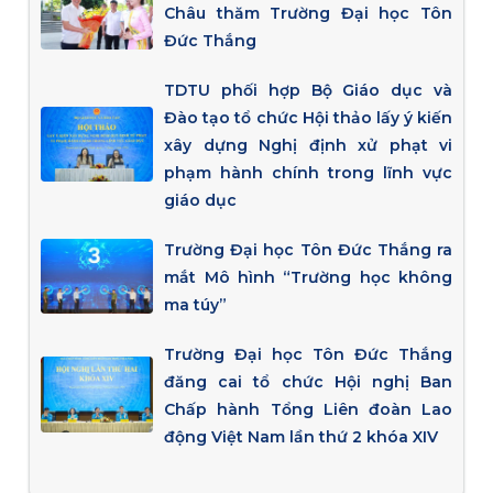
Châu thăm Trường Đại học Tôn
Đức Thắng
TDTU phối hợp Bộ Giáo dục và
Đào tạo tổ chức Hội thảo lấy ý kiến
xây dựng Nghị định xử phạt vi
phạm hành chính trong lĩnh vực
giáo dục
Trường Đại học Tôn Đức Thắng ra
mắt Mô hình “Trường học không
ma túy”
Trường Đại học Tôn Đức Thắng
đăng cai tổ chức Hội nghị Ban
Chấp hành Tổng Liên đoàn Lao
động Việt Nam lần thứ 2 khóa XIV