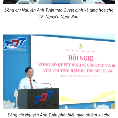
Đồng chí Nguyễn Anh Tuấn trao Quyết định và tặng hoa cho
TS. Nguyễn Ngọc Sơn.
Đồng chí Nguyễn Anh Tuấn phát biểu giao nhiệm vụ cho