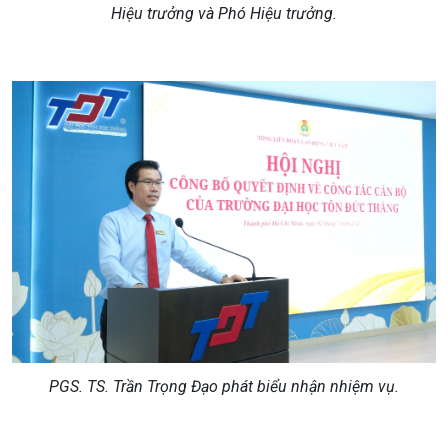
Hiệu trưởng và Phó Hiệu trưởng.
PGS. TS. Trần Trọng Đạo phát biểu nhận nhiệm vụ.