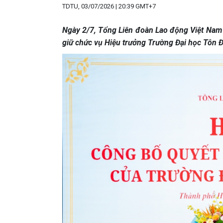
TDTU, 03/07/2026 | 20:39 GMT+7
Ngày 2/7, Tổng Liên đoàn Lao động Việt Nam 
giữ chức vụ Hiệu trưởng Trường Đại học Tôn