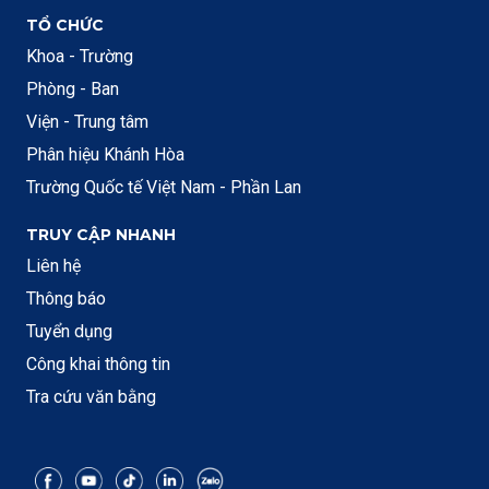
TỔ CHỨC
Khoa - Trường
Phòng - Ban
Viện - Trung tâm
Phân hiệu Khánh Hòa
Trường Quốc tế Việt Nam - Phần Lan
TRUY CẬP NHANH
Liên hệ
Thông báo
Tuyển dụng
Công khai thông tin
Tra cứu văn bằng