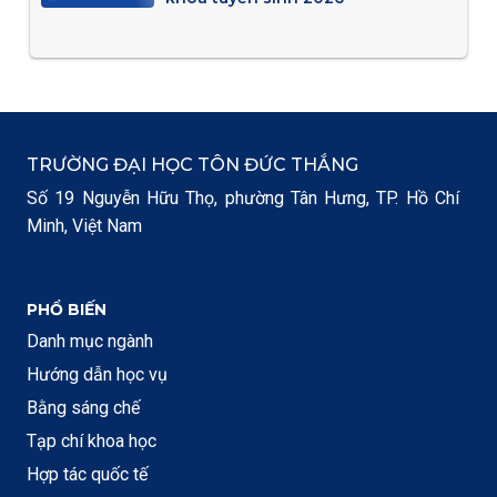
TRƯỜNG ĐẠI HỌC TÔN ĐỨC THẮNG
Số 19 Nguyễn Hữu Thọ, phường Tân Hưng, TP. Hồ Chí
Minh, Việt Nam
PHỔ BIẾN
Danh mục ngành
Hướng dẫn học vụ
Bằng sáng chế
Tạp chí khoa học
Hợp tác quốc tế