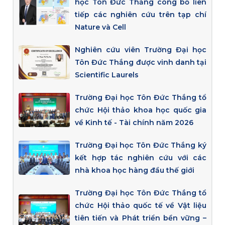
học Tôn Đức Thắng công bố liên
tiếp các nghiên cứu trên tạp chí
Nature và Cell
Nghiên cứu viên Trường Đại học
Tôn Đức Thắng được vinh danh tại
Scientific Laurels
Trường Đại học Tôn Đức Thắng tổ
chức Hội thảo khoa học quốc gia
về Kinh tế - Tài chính năm 2026
Trường Đại học Tôn Đức Thắng ký
kết hợp tác nghiên cứu với các
nhà khoa học hàng đầu thế giới
Trường Đại học Tôn Đức Thắng tổ
chức Hội thảo quốc tế về Vật liệu
tiên tiến và Phát triển bền vững –