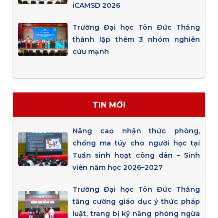
iCAMSD 2026
Trường Đại học Tôn Đức Thắng
thành lập thêm 3 nhóm nghiên
cứu mạnh
TIN MỚI
Nâng cao nhận thức phòng,
chống ma túy cho người học tại
Tuần sinh hoạt công dân – Sinh
viên năm học 2026–2027
Trường Đại học Tôn Đức Thắng
tăng cường giáo dục ý thức pháp
luật, trang bị kỹ năng phòng ngừa