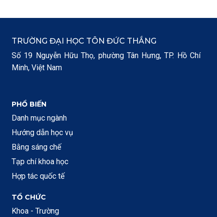
TRƯỜNG ĐẠI HỌC TÔN ĐỨC THẮNG
Số 19 Nguyễn Hữu Thọ, phường Tân Hưng, TP. Hồ Chí
Minh, Việt Nam
PHỔ BIẾN
Danh mục ngành
Hướng dẫn học vụ
Bằng sáng chế
Tạp chí khoa học
Hợp tác quốc tế
TỔ CHỨC
Khoa - Trường