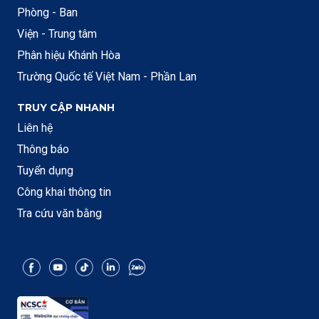
Phòng - Ban
Viện - Trung tâm
Phân hiệu Khánh Hòa
Trường Quốc tế Việt Nam - Phần Lan
TRUY CẬP NHANH
Liên hệ
Thông báo
Tuyển dụng
Công khai thông tin
Tra cứu văn bằng