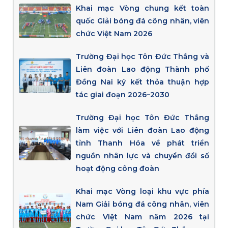
Khai mạc Vòng chung kết toàn
quốc Giải bóng đá công nhân, viên
chức Việt Nam 2026
Trường Đại học Tôn Đức Thắng và
Liên đoàn Lao động Thành phố
Đồng Nai ký kết thỏa thuận hợp
tác giai đoạn 2026–2030
Trường Đại học Tôn Đức Thắng
làm việc với Liên đoàn Lao động
tỉnh Thanh Hóa về phát triển
nguồn nhân lực và chuyển đổi số
hoạt động công đoàn
Khai mạc Vòng loại khu vực phía
Nam Giải bóng đá công nhân, viên
chức Việt Nam năm 2026 tại