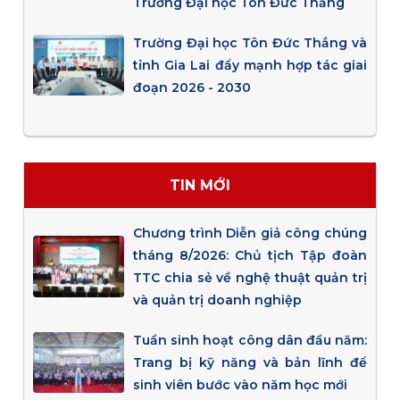
Trường Đại học Tôn Đức Thắng
Trường Đại học Tôn Đức Thắng và
tỉnh Gia Lai đẩy mạnh hợp tác giai
đoạn 2026 - 2030
TIN MỚI
Chương trình Diễn giả công chúng
tháng 8/2026: Chủ tịch Tập đoàn
TTC chia sẻ về nghệ thuật quản trị
và quản trị doanh nghiệp
Tuần sinh hoạt công dân đầu năm:
Trang bị kỹ năng và bản lĩnh để
sinh viên bước vào năm học mới