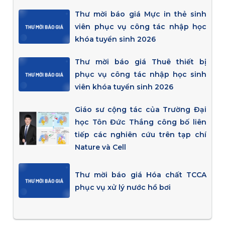
Thư mời báo giá Mực in thẻ sinh
viên phục vụ công tác nhập học
khóa tuyển sinh 2026
Thư mời báo giá Thuê thiết bị
phục vụ công tác nhập học sinh
viên khóa tuyển sinh 2026
Giáo sư cộng tác của Trường Đại
học Tôn Đức Thắng công bố liên
tiếp các nghiên cứu trên tạp chí
Nature và Cell
Thư mời báo giá Hóa chất TCCA
phục vụ xử lý nước hồ bơi