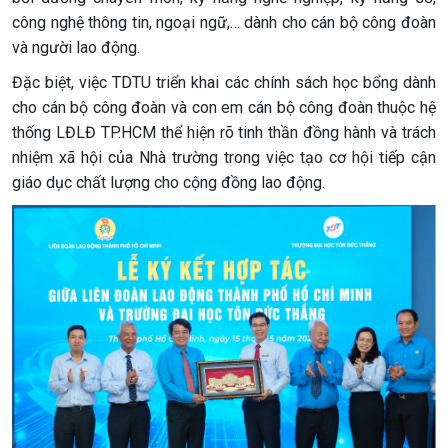
công nghệ thông tin, ngoại ngữ,… dành cho cán bộ công đoàn
và người lao động.
Đặc biệt, việc TDTU triển khai các chính sách học bổng dành
cho cán bộ công đoàn và con em cán bộ công đoàn thuộc hệ
thống LĐLĐ TP.HCM thể hiện rõ tinh thần đồng hành và trách
nhiệm xã hội của Nhà trường trong việc tạo cơ hội tiếp cận
giáo dục chất lượng cho cộng đồng lao động.