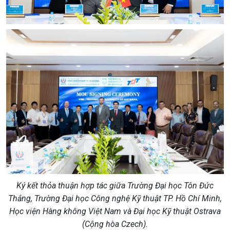
Ký kết thỏa thuận hợp tác giữa Trường Đại học Tôn Đức
Thắng, Trường Đại học Công nghệ Kỹ thuật TP. Hồ Chí Minh,
Học viện Hàng không Việt Nam và Đại học Kỹ thuật Ostrava
(Cộng hòa Czech).