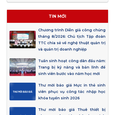
TIN MỚI
Chương trình Diễn giả công chúng
tháng 8/2026: Chủ tịch Tập đoàn
TTC chia sẻ về nghệ thuật quản trị
và quản trị doanh nghiệp
Tuần sinh hoạt công dân đầu năm:
Trang bị kỹ năng và bản lĩnh để
sinh viên bước vào năm học mới
Thư mời báo giá Mực in thẻ sinh
viên phục vụ công tác nhập học
khóa tuyển sinh 2026
Thư mời báo giá Thuê thiết bị