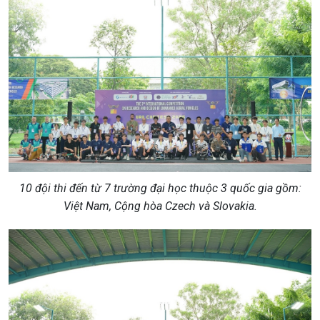
10 đội thi đến từ 7 trường đại học thuộc 3 quốc gia gồm:
Việt Nam, Cộng hòa Czech và Slovakia.