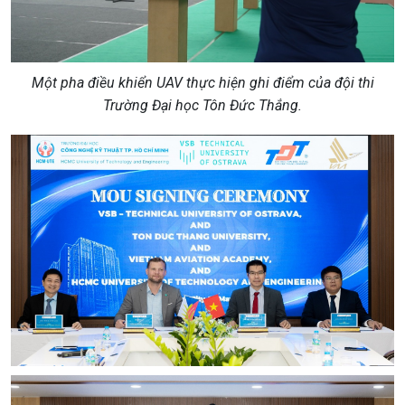
Một pha điều khiển UAV thực hiện ghi điểm của đội thi
Trường Đại học Tôn Đức Thắng.