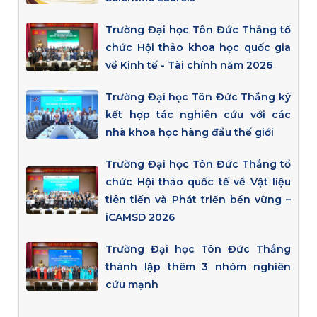
Trường Đại học Tôn Đức Thắng tổ
chức Hội thảo khoa học quốc gia
về Kinh tế - Tài chính năm 2026
Trường Đại học Tôn Đức Thắng ký
kết hợp tác nghiên cứu với các
nhà khoa học hàng đầu thế giới
Trường Đại học Tôn Đức Thắng tổ
chức Hội thảo quốc tế về Vật liệu
tiên tiến và Phát triển bền vững –
iCAMSD 2026
Trường Đại học Tôn Đức Thắng
thành lập thêm 3 nhóm nghiên
cứu mạnh