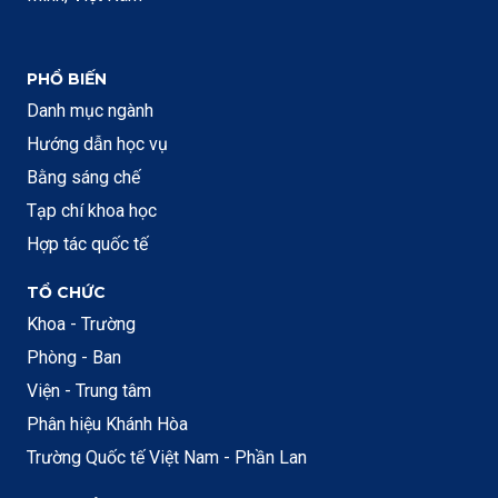
PHỔ BIẾN
Danh mục ngành
Hướng dẫn học vụ
Bằng sáng chế
Tạp chí khoa học
Hợp tác quốc tế
TỔ CHỨC
Khoa - Trường
Phòng - Ban
Viện - Trung tâm
Phân hiệu Khánh Hòa
Trường Quốc tế Việt Nam - Phần Lan