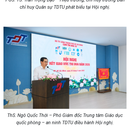
chỉ huy Quân sự TDTU phát biểu tại Hội nghị
.
ThS. Ngô Quốc Thới – Phó Giám đốc Trung tâm Giáo dục
quốc phòng
– an ninh TDTU điều hành Hội nghị
.