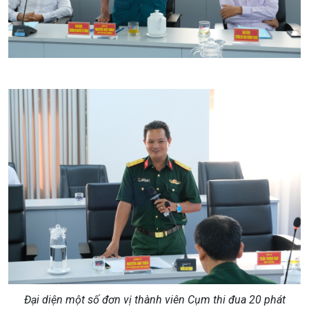
Đại diện một số đơn vị thành viên Cụm thi đua 20 phát