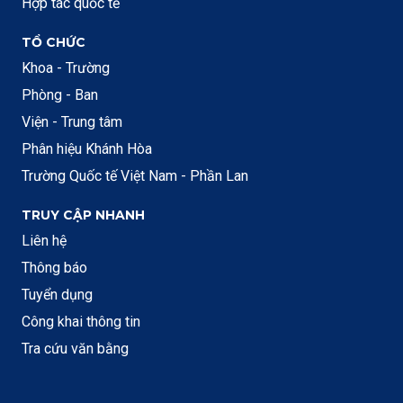
Hợp tác quốc tế
TỔ CHỨC
Khoa - Trường
Phòng - Ban
Viện - Trung tâm
Phân hiệu Khánh Hòa
Trường Quốc tế Việt Nam - Phần Lan
TRUY CẬP NHANH
Liên hệ
Thông báo
Tuyển dụng
Công khai thông tin
Tra cứu văn bằng