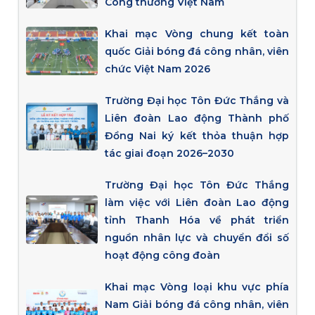
Công thương Việt Nam
Khai mạc Vòng chung kết toàn
quốc Giải bóng đá công nhân, viên
chức Việt Nam 2026
Trường Đại học Tôn Đức Thắng và
Liên đoàn Lao động Thành phố
Đồng Nai ký kết thỏa thuận hợp
tác giai đoạn 2026–2030
Trường Đại học Tôn Đức Thắng
làm việc với Liên đoàn Lao động
tỉnh Thanh Hóa về phát triển
nguồn nhân lực và chuyển đổi số
hoạt động công đoàn
Khai mạc Vòng loại khu vực phía
Nam Giải bóng đá công nhân, viên