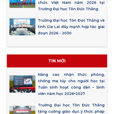
chức Việt Nam năm 2026 tại
Trường Đại học Tôn Đức Thắng
Trường Đại học Tôn Đức Thắng và
tỉnh Gia Lai đẩy mạnh hợp tác giai
đoạn 2026 - 2030
TIN MỚI
Nâng cao nhận thức phòng,
chống ma túy cho người học tại
Tuần sinh hoạt công dân – Sinh
viên năm học 2026–2027
Trường Đại học Tôn Đức Thắng
tăng cường giáo dục ý thức pháp