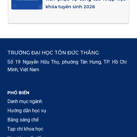
khóa tuyển sinh 2026
TRƯỜNG ĐẠI HỌC TÔN ĐỨC THẮNG
Số 19 Nguyễn Hữu Thọ, phường Tân Hưng, TP. Hồ Chí
Minh, Việt Nam
PHỔ BIẾN
Danh mục ngành
Hướng dẫn học vụ
Bằng sáng chế
Tạp chí khoa học