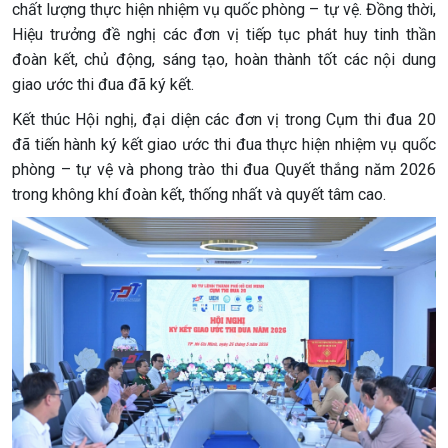
chất lượng thực hiện nhiệm vụ quốc phòng – tự vệ. Đồng thời,
Hiệu trưởng đề nghị các đơn vị tiếp tục phát huy tinh thần
đoàn kết, chủ động, sáng tạo, hoàn thành tốt các nội dung
giao ước thi đua đã ký kết.
Kết thúc Hội nghị, đại diện các đơn vị trong Cụm thi đua 20
đã tiến hành ký kết giao ước thi đua thực hiện nhiệm vụ quốc
phòng – tự vệ và phong trào thi đua Quyết thắng năm 2026
trong không khí đoàn kết, thống nhất và quyết tâm cao.