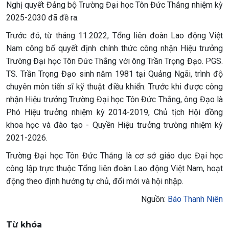
Nghị quyết Đảng bộ Trường Đại học Tôn Đức Thắng nhiệm kỳ
2025-2030 đã đề ra.
Trước đó, từ tháng 11.2022, Tổng liên đoàn Lao động Việt
Nam công bố quyết định chính thức công nhận Hiệu trưởng
Trường Đại học Tôn Đức Thắng với ông Trần Trọng Đạo. PGS.
TS. Trần Trọng Đạo sinh năm 1981 tại Quảng Ngãi, trình độ
chuyên môn tiến sĩ kỹ thuật điều khiển. Trước khi được công
nhận Hiệu trưởng Trường Đại học Tôn Đức Thắng, ông Đạo là
Phó Hiệu trưởng nhiệm kỳ 2014-2019, Chủ tịch Hội đồng
khoa học và đào tạo - Quyền Hiệu trưởng trường nhiệm kỳ
2021-2026.
Trường Đại học Tôn Đức Thắng là cơ sở giáo dục Đại học
công lập trực thuộc Tổng liên đoàn Lao động Việt Nam, hoạt
động theo định hướng tự chủ, đổi mới và hội nhập.
Nguồn:
Báo Thanh Niên
Từ khóa