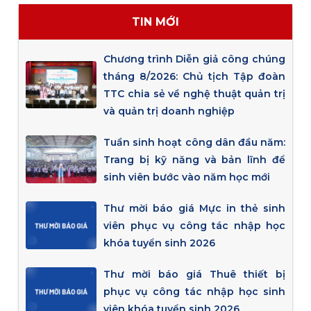
TIN MỚI
Chương trình Diễn giả công chúng
tháng 8/2026: Chủ tịch Tập đoàn
TTC chia sẻ về nghệ thuật quản trị
và quản trị doanh nghiệp
Tuần sinh hoạt công dân đầu năm:
Trang bị kỹ năng và bản lĩnh để
sinh viên bước vào năm học mới
Thư mời báo giá Mực in thẻ sinh
viên phục vụ công tác nhập học
khóa tuyển sinh 2026
Thư mời báo giá Thuê thiết bị
phục vụ công tác nhập học sinh
viên khóa tuyển sinh 2026