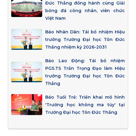
Đức Thắng đồng hành cùng Giải
bóng đá công nhân, viên chức
Việt Nam
Báo Nhân Dân: Tái bổ nhiệm Hiệu
trưởng Trường Đại học Tôn Đức
Thắng nhiệm kỳ 2026-2031
Báo Lao Động: Tái bổ nhiệm
PGS.TS Trần Trọng Đạo làm Hiệu
trưởng Trường Đại học Tôn Đức
Thắng
Báo Tuổi Trẻ: Triển khai mô hình
'Trường học không ma túy' tại
Trường Đại học Tôn Đức Thắng