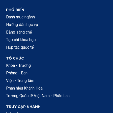
PHỔ BIẾN
Danh mục ngành
Hướng dẫn học vụ
Bằng sáng chế
Tạp chí khoa học
Hợp tác quốc tế
TỔ CHỨC
Khoa - Trường
Phòng - Ban
Viện - Trung tâm
Phân hiệu Khánh Hòa
Trường Quốc tế Việt Nam - Phần Lan
TRUY CẬP NHANH