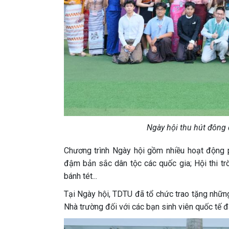
Ngày hội thu hút đông 
Chương trình Ngày hội gồm nhiều hoạt động 
đậm bản sắc dân tộc các quốc gia; Hội thi tr
bánh tét...
Tại Ngày hội, TDTU đã tổ chức trao tặng những
Nhà trường đối với các bạn sinh viên quốc tế đ