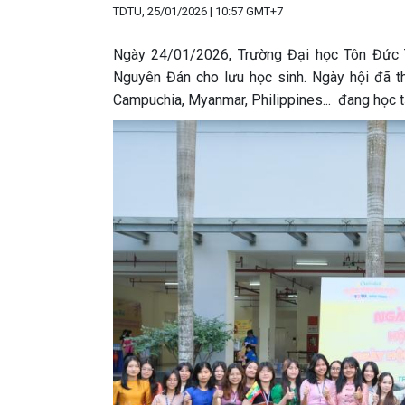
TDTU, 25/01/2026 | 10:57 GMT+7
Ngày 24/01/2026, Trường Đại học Tôn Đức 
Nguyên Đán cho lưu học sinh. Ngày hội đã th
Campuchia, Myanmar, Philippines... đang học t