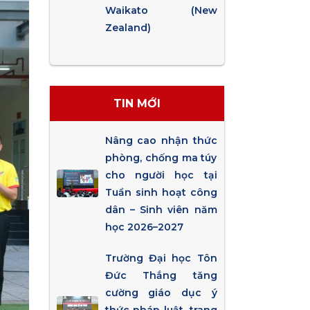
Waikato (New
Zealand)
TIN MỚI
Nâng cao nhận thức
phòng, chống ma túy
cho người học tại
Tuần sinh hoạt công
dân – Sinh viên năm
học 2026–2027
Trường Đại học Tôn
Đức Thắng tăng
cường giáo dục ý