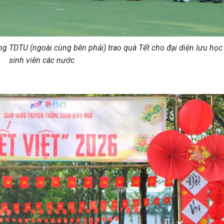
g TDTU (ngoài cùng bên phải) trao quà Tết cho đại diện lưu học 
sinh viên các nước