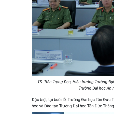
TS. Trần Trọng Đạo, Hiệu trưởng Trường Đạ
Trường Đại học An 
Đặc biệt, tại buổi lễ, Trường Đại học Tôn Đức
học và Đào tạo Trường Đại học Tôn Đức Th