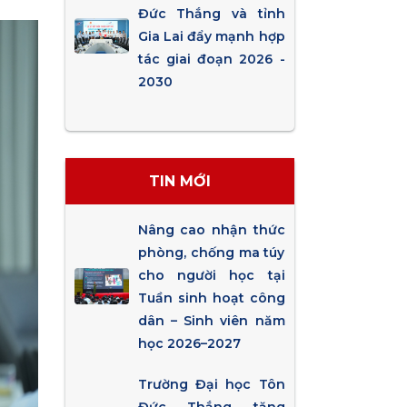
Đức Thắng và tỉnh
Gia Lai đẩy mạnh hợp
tác giai đoạn 2026 -
2030
TIN MỚI
Nâng cao nhận thức
phòng, chống ma túy
cho người học tại
Tuần sinh hoạt công
dân – Sinh viên năm
học 2026–2027
Trường Đại học Tôn