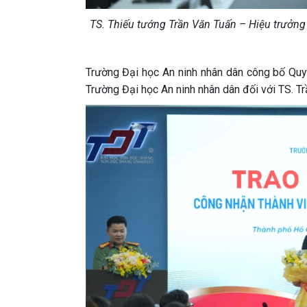
TS. Thiếu tướng Trần Văn Tuấn – Hiệu trưởng
Trường Đại học An ninh nhân dân công bố Quyê
Trường Đại học An ninh nhân dân đối với TS. T