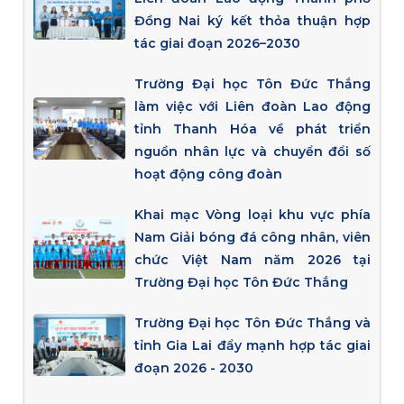
Đồng Nai ký kết thỏa thuận hợp
tác giai đoạn 2026–2030
Trường Đại học Tôn Đức Thắng
làm việc với Liên đoàn Lao động
tỉnh Thanh Hóa về phát triển
nguồn nhân lực và chuyển đổi số
hoạt động công đoàn
Khai mạc Vòng loại khu vực phía
Nam Giải bóng đá công nhân, viên
chức Việt Nam năm 2026 tại
Trường Đại học Tôn Đức Thắng
Trường Đại học Tôn Đức Thắng và
tỉnh Gia Lai đẩy mạnh hợp tác giai
đoạn 2026 - 2030