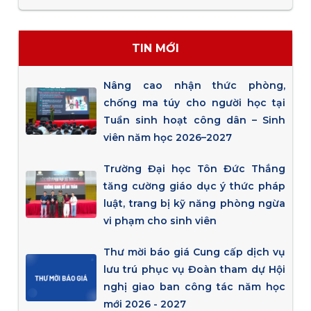
TIN MỚI
Nâng cao nhận thức phòng,
chống ma túy cho người học tại
Tuần sinh hoạt công dân – Sinh
viên năm học 2026–2027
Trường Đại học Tôn Đức Thắng
tăng cường giáo dục ý thức pháp
luật, trang bị kỹ năng phòng ngừa
vi phạm cho sinh viên
Thư mời báo giá Cung cấp dịch vụ
lưu trú phục vụ Đoàn tham dự Hội
nghị giao ban công tác năm học
mới 2026 - 2027