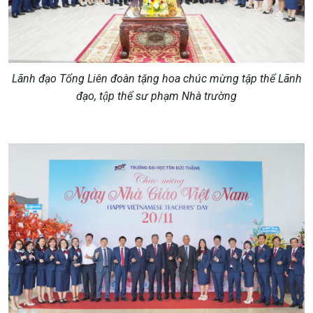
Lãnh đạo Tổng Liên đoàn tặng hoa chúc mừng tập thể Lãnh
đạo, tập thể sư phạm Nhà trường