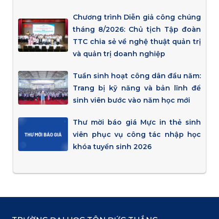
Chương trình Diễn giả công chúng
tháng 8/2026: Chủ tịch Tập đoàn
TTC chia sẻ về nghệ thuật quản trị
và quản trị doanh nghiệp
Tuần sinh hoạt công dân đầu năm:
Trang bị kỹ năng và bản lĩnh để
sinh viên bước vào năm học mới
Thư mời báo giá Mực in thẻ sinh
viên phục vụ công tác nhập học
khóa tuyển sinh 2026