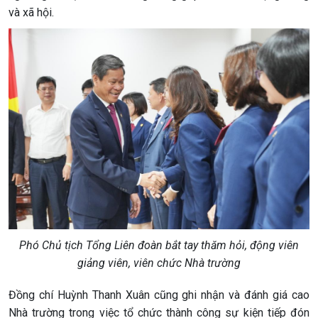
và xã hội.
Phó Chủ tịch Tổng Liên đoàn bắt tay thăm hỏi, động viên
giảng viên, viên chức Nhà trường
Đồng chí Huỳnh Thanh Xuân cũng ghi nhận và đánh giá cao
Nhà trường trong việc tổ chức thành công sự kiện tiếp đón