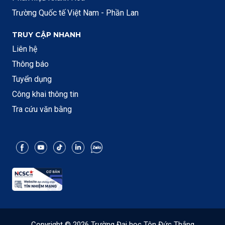
Trường Quốc tế Việt Nam - Phần Lan
TRUY CẬP NHANH
Liên hệ
Thông báo
Tuyển dụng
Công khai thông tin
Tra cứu văn bằng
Copyright © 2026 Trường Đại học Tôn Đức Thắng