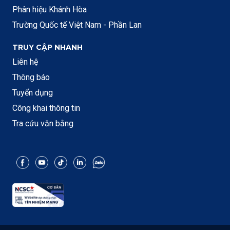
Phân hiệu Khánh Hòa
Trường Quốc tế Việt Nam - Phần Lan
TRUY CẬP NHANH
Liên hệ
Thông báo
Tuyển dụng
Công khai thông tin
Tra cứu văn bằng