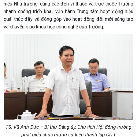
hiệu Nhà trường, cùng các đơn vị thuộc và trực thuộc Trường
nhanh chóng triển khai, vận hành Trung tâm hoạt động hiệu
quả, thúc đẩy và đóng góp vào hoạt động đổi mới sáng tạo
và chuyển giao khoa học công nghệ của Trường.
TS. Vũ Anh Đức – Bí thư Đảng ủy, Chủ tịch Hội đồng trường
phát biểu chúc mừng sự kiện thành lập CITT