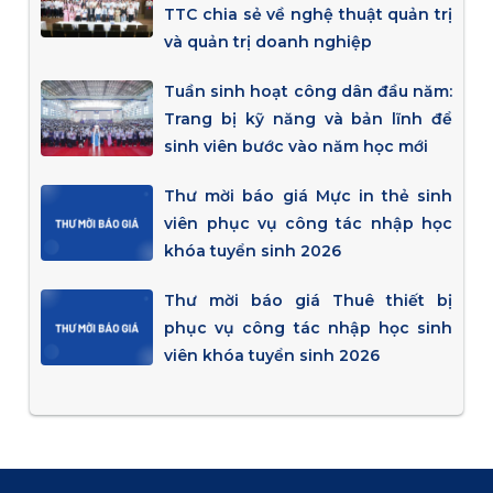
TTC chia sẻ về nghệ thuật quản trị
và quản trị doanh nghiệp
Tuần sinh hoạt công dân đầu năm:
Trang bị kỹ năng và bản lĩnh để
sinh viên bước vào năm học mới
Thư mời báo giá Mực in thẻ sinh
viên phục vụ công tác nhập học
khóa tuyển sinh 2026
Thư mời báo giá Thuê thiết bị
phục vụ công tác nhập học sinh
viên khóa tuyển sinh 2026