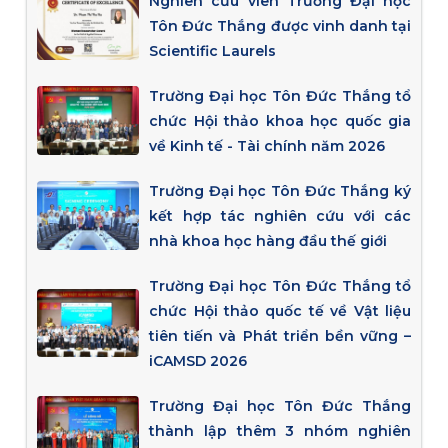
Nghiên cứu viên Trường Đại học
Tôn Đức Thắng được vinh danh tại
Scientific Laurels
Trường Đại học Tôn Đức Thắng tổ
chức Hội thảo khoa học quốc gia
về Kinh tế - Tài chính năm 2026
Trường Đại học Tôn Đức Thắng ký
kết hợp tác nghiên cứu với các
nhà khoa học hàng đầu thế giới
Trường Đại học Tôn Đức Thắng tổ
chức Hội thảo quốc tế về Vật liệu
tiên tiến và Phát triển bền vững –
iCAMSD 2026
Trường Đại học Tôn Đức Thắng
thành lập thêm 3 nhóm nghiên