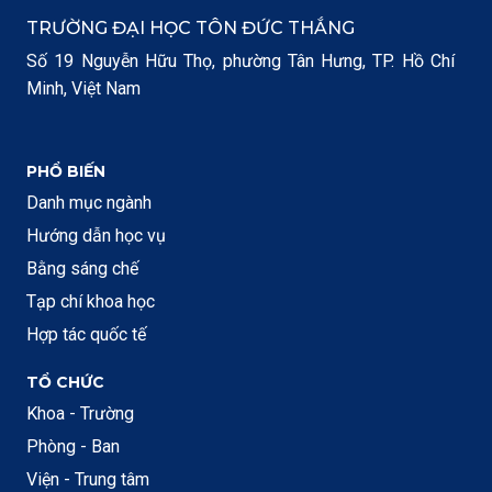
TRƯỜNG ĐẠI HỌC TÔN ĐỨC THẮNG
Số 19 Nguyễn Hữu Thọ, phường Tân Hưng, TP. Hồ Chí
Minh, Việt Nam
PHỔ BIẾN
Danh mục ngành
Hướng dẫn học vụ
Bằng sáng chế
Tạp chí khoa học
Hợp tác quốc tế
TỔ CHỨC
Khoa - Trường
Phòng - Ban
Viện - Trung tâm