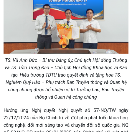
TS. Vũ Anh Đức – Bí thư Đảng ủy, Chủ tịch Hội đồng Trường
và TS. Trần Trọng Đạo – Chủ tịch Hội đồng Khoa học và Đào
tạo, Hiệu trưởng TDTU trao quyết định và tặng hoa TS.
Nghiêm Quý Hào – Phụ trách Ban Truyền thông và Quan hệ
công chúng được bổ nhiệm vị trí Trưởng ban
,
Ban Truyền
thông và Quan hệ công chúng
Hưởng ứng Nghị quyết Nghị quyết số 57-NQ/TW ngày
22/12/2024 của Bộ Chính trị về đột phá phát triển khoa học,
công nghệ, đổi mới sáng tạo và chuyển đổi số quốc gia; NQ