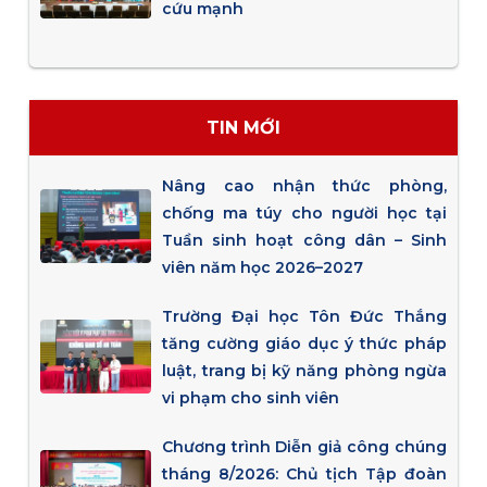
cứu mạnh
TIN MỚI
Nâng cao nhận thức phòng,
chống ma túy cho người học tại
Tuần sinh hoạt công dân – Sinh
viên năm học 2026–2027
Trường Đại học Tôn Đức Thắng
tăng cường giáo dục ý thức pháp
luật, trang bị kỹ năng phòng ngừa
vi phạm cho sinh viên
Chương trình Diễn giả công chúng
tháng 8/2026: Chủ tịch Tập đoàn