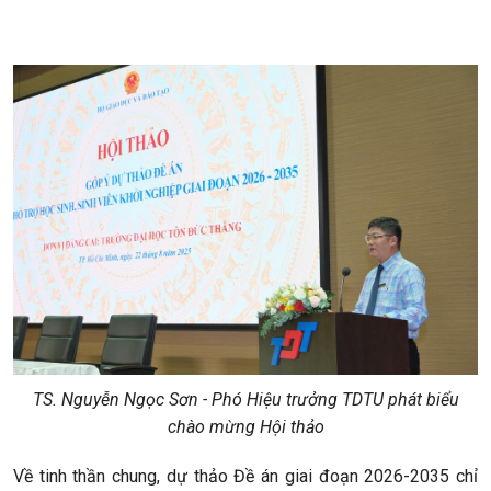
TS. Nguyễn Ngọc Sơn - Phó Hiệu trưởng TDTU phát biểu
chào mừng Hội thảo
Về tinh thần chung, dự thảo Đề án giai đoạn 2026-2035 chỉ