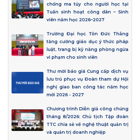
chống ma túy cho người học tại
Tuần sinh hoạt công dân – Sinh
viên năm học 2026–2027
Trường Đại học Tôn Đức Thắng
tăng cường giáo dục ý thức pháp
luật, trang bị kỹ năng phòng ngừa
vi phạm cho sinh viên
Thư mời báo giá Cung cấp dịch vụ
lưu trú phục vụ Đoàn tham dự Hội
nghị giao ban công tác năm học
mới 2026 - 2027
Chương trình Diễn giả công chúng
tháng 8/2026: Chủ tịch Tập đoàn
TTC chia sẻ về nghệ thuật quản trị
và quản trị doanh nghiệp