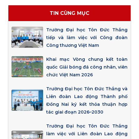
TIN CÙNG MỤC
Trường Đại học Tôn Đức Thắng
tiếp và làm việc với Công đoàn
Công thương Việt Nam
Khai mạc Vòng chung kết toàn
quốc Giải bóng đá công nhân, viên
chức Việt Nam 2026
Trường Đại học Tôn Đức Thắng và
Liên đoàn Lao động Thành phố
Đồng Nai ký kết thỏa thuận hợp
tác giai đoạn 2026–2030
Trường Đại học Tôn Đức Thắng
làm việc với Liên đoàn Lao động