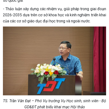
số quốc gia.
- Thảo luận xây dựng các nhiệm vụ, giải pháp trong giai đoạn
2026-2035 dựa trên cơ sở khoa học và kinh nghiệm triển khai
của các cơ sở giáo dục đại học trong và ngoài nước.
TS. Trần Văn Đạt – Phó Vụ trưởng Vụ Học sinh, sinh viên - Bộ
GD&ĐT phát biểu khai mạc Hội thảo