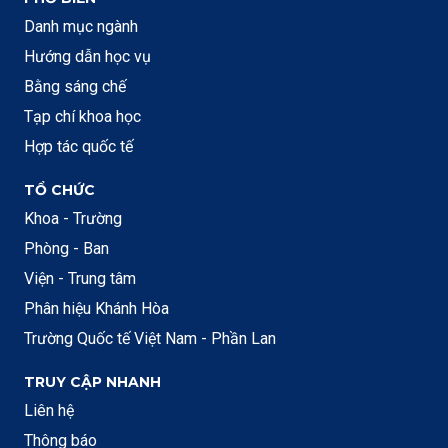
Danh mục ngành
Hướng dẫn học vụ
Bằng sáng chế
Tạp chí khoa học
Hợp tác quốc tế
TỔ CHỨC
Khoa - Trường
Phòng - Ban
Viện - Trung tâm
Phân hiệu Khánh Hòa
Trường Quốc tế Việt Nam - Phần Lan
TRUY CẬP NHANH
Liên hệ
Thông báo