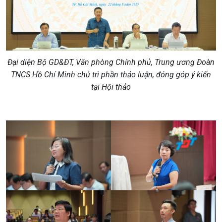
Đại diện Bộ GD&ĐT, Văn phòng Chính phủ, Trung ương Đoàn
TNCS Hồ Chí Minh chủ trì phần thảo luận, đóng góp ý kiến
tại Hội thảo