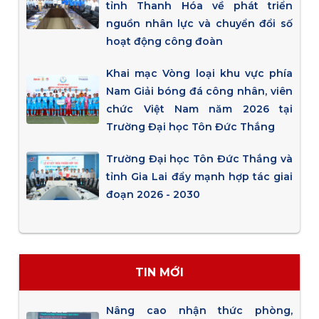
tỉnh Thanh Hóa về phát triển
nguồn nhân lực và chuyển đổi số
hoạt động công đoàn
Khai mạc Vòng loại khu vực phía
Nam Giải bóng đá công nhân, viên
chức Việt Nam năm 2026 tại
Trường Đại học Tôn Đức Thắng
Trường Đại học Tôn Đức Thắng và
tỉnh Gia Lai đẩy mạnh hợp tác giai
đoạn 2026 - 2030
TIN MỚI
Nâng cao nhận thức phòng,