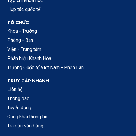
Tạp chí khoa học
Hợp tác quốc tế
TỔ CHỨC
Khoa - Trường
Phòng - Ban
Viện - Trung tâm
Phân hiệu Khánh Hòa
Trường Quốc tế Việt Nam - Phần Lan
TRUY CẬP NHANH
Liên hệ
Thông báo
Tuyển dụng
Công khai thông tin
Tra cứu văn bằng