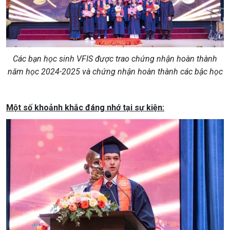
Các bạn học sinh VFIS được trao chứng nhận hoàn thành
năm học 2024-2025 và chứng nhận hoàn thành các bậc học
Một số khoảnh khắc đáng nhớ tại sự kiện: