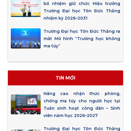
bổ nhiệm giữ chức Hiệu trưởng
Trường Đại học Tôn Đức Thắng
nhiệm kỳ 2026–2031
Trường Đại học Tôn Đức Thắng ra
mắt Mô hình “Trường học không
ma túy”
TIN MỚI
Nâng cao nhận thức phòng,
chống ma túy cho người học tại
Tuần sinh hoạt công dân – Sinh
viên năm học 2026–2027
Trường Đại học Tôn Đức Thắng