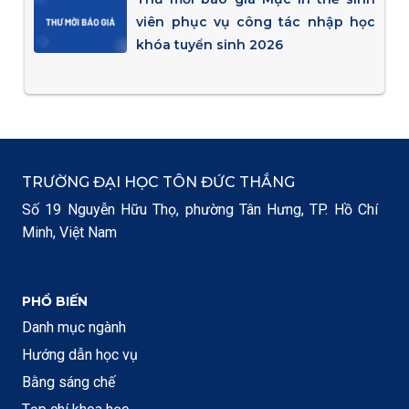
viên phục vụ công tác nhập học
khóa tuyển sinh 2026
TRƯỜNG ĐẠI HỌC TÔN ĐỨC THẮNG
Số 19 Nguyễn Hữu Thọ, phường Tân Hưng, TP. Hồ Chí
Minh, Việt Nam
PHỔ BIẾN
Danh mục ngành
Hướng dẫn học vụ
Bằng sáng chế