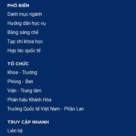
PHỔ BIẾN
Danh mục ngành
Hướng dẫn học vụ
Bằng sáng chế
Tạp chí khoa học
Hợp tác quốc tế
TỔ CHỨC
Khoa - Trường
Phòng - Ban
Viện - Trung tâm
Phân hiệu Khánh Hòa
Trường Quốc tế Việt Nam - Phần Lan
TRUY CẬP NHANH
Liên hệ