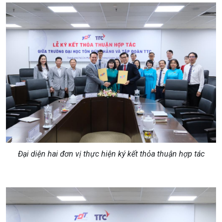
Đại diện hai đơn vị thực hiện ký kết thỏa thuận hợp tác