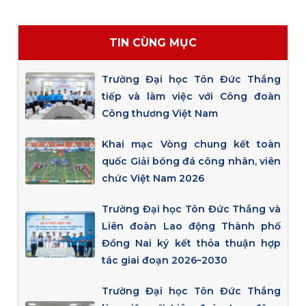
TIN CÙNG MỤC
Trường Đại học Tôn Đức Thắng
tiếp và làm việc với Công đoàn
Công thương Việt Nam
Khai mạc Vòng chung kết toàn
quốc Giải bóng đá công nhân, viên
chức Việt Nam 2026
Trường Đại học Tôn Đức Thắng và
Liên đoàn Lao động Thành phố
Đồng Nai ký kết thỏa thuận hợp
tác giai đoạn 2026–2030
Trường Đại học Tôn Đức Thắng