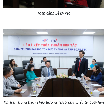
Toàn cảnh Lễ ký kết
TS. Trần Trọng Đạo - Hiệu trưởng TDTU phát biểu tại buổi làm