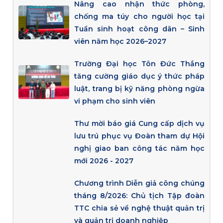
Nâng cao nhận thức phòng,
chống ma túy cho người học tại
Tuần sinh hoạt công dân – Sinh
viên năm học 2026–2027
Trường Đại học Tôn Đức Thắng
tăng cường giáo dục ý thức pháp
luật, trang bị kỹ năng phòng ngừa
vi phạm cho sinh viên
Thư mời báo giá Cung cấp dịch vụ
lưu trú phục vụ Đoàn tham dự Hội
nghị giao ban công tác năm học
mới 2026 - 2027
Chương trình Diễn giả công chúng
tháng 8/2026: Chủ tịch Tập đoàn
TTC chia sẻ về nghệ thuật quản trị
và quản trị doanh nghiệp