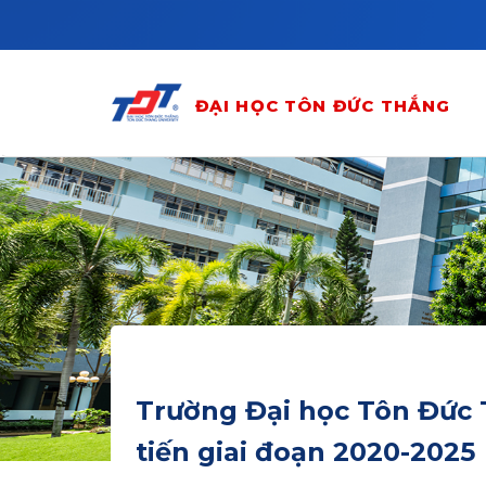
Skip to main content
ĐẠI HỌC TÔN ĐỨC THẮNG
Trường Đại học Tôn Đức T
tiến giai đoạn 2020-2025