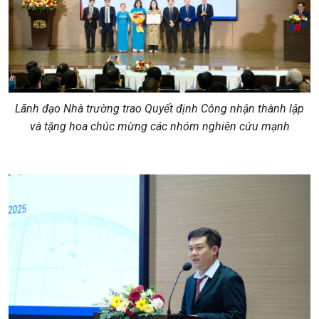
Lãnh đạo Nhà trường trao Quyết định Công nhận thành lập
và tặng hoa chúc mừng các nhóm nghiên cứu mạnh