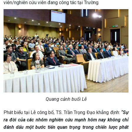
viên/nghiên cứu viên đang công tác tại Trường.
Quang cảnh buổi Lễ
Phát biểu tại Lễ công bố, TS. Trần Trọng Đạo khẳng định:
“Sự
ra đời của các nhóm nghiên cứu mạnh hôm nay không chỉ
đánh dấu một bước tiến quan trọng trong chiến lược phát