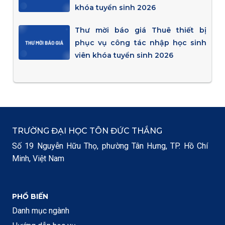
khóa tuyển sinh 2026
Thư mời báo giá Thuê thiết bị
phục vụ công tác nhập học sinh
viên khóa tuyển sinh 2026
TRƯỜNG ĐẠI HỌC TÔN ĐỨC THẮNG
Số 19 Nguyễn Hữu Thọ, phường Tân Hưng, TP. Hồ Chí
Minh, Việt Nam
PHỔ BIẾN
Danh mục ngành