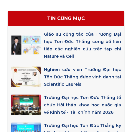
TIN CÙNG MỤC
Giáo sư cộng tác của Trường Đại
học Tôn Đức Thắng công bố liên
tiếp các nghiên cứu trên tạp chí
Nature và Cell
Nghiên cứu viên Trường Đại học
Tôn Đức Thắng được vinh danh tại
Scientific Laurels
Trường Đại học Tôn Đức Thắng tổ
chức Hội thảo khoa học quốc gia
về Kinh tế - Tài chính năm 2026
Trường Đại học Tôn Đức Thắng ký