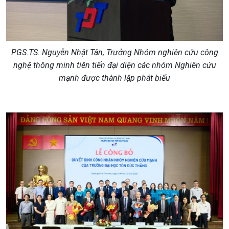
PGS.TS. Nguyễn Nhật Tân, Trưởng Nhóm nghiên cứu công
nghệ thông minh tiên tiến đại diện các nhóm Nghiên cứu
mạnh được thành lập phát biểu