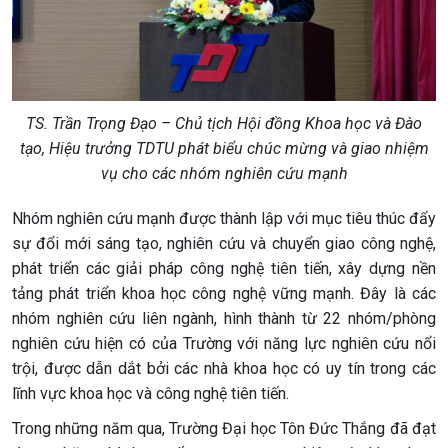
TS. Trần Trọng Đạo – Chủ tịch Hội đồng Khoa học và Đào
tạo, Hiệu trưởng TDTU phát biểu chúc mừng và giao nhiệm
vụ cho các nhóm nghiên cứu mạnh
Nhóm nghiên cứu mạnh được thành lập với mục tiêu thúc đẩy
sự đổi mới sáng tạo, nghiên cứu và chuyển giao công nghệ,
phát triển các giải pháp công nghệ tiên tiến, xây dựng nền
tảng phát triển khoa học công nghệ vững mạnh. Đây là các
nhóm nghiên cứu liên ngành, hình thành từ 22 nhóm/phòng
nghiên cứu hiện có của Trường với năng lực nghiên cứu nổi
trội, được dẫn dắt bởi các nhà khoa học có uy tín trong các
lĩnh vực khoa học và công nghệ tiên tiến.
Trong những năm qua, Trường Đại học Tôn Đức Thắng đã đạt