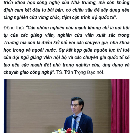
triển khoa học công nghệ của Nhà trường, mà còn khẳng
định cam kết đầu tư bài bản, có chiều sâu để xây dựng nền
tảng nghiên cứu vững chắc, tiệm cận trình độ quốc tế”.
Đồng thời:
“Các nhóm nghiên cứu mạnh không chỉ là nơi hội
tụ của các giảng viên, nghiên cứu viên xuất sắc trong
Trường mà còn là điểm kết nối với các chuyên gia, nhà khoa
học trong và ngoài nước. Sự kết hợp giữa nguồn lực trí tuệ
của đội ngũ giảng viên nội bộ và các chuyên gia quốc tế sẽ
tạo nên sức mạnh đột phá trong nghiên cứu, ứng dụng và
chuyển giao công nghệ”.
TS. Trần Trọng Đạo nói.