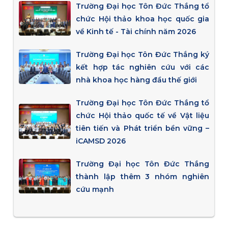
Trường Đại học Tôn Đức Thắng tổ
chức Hội thảo khoa học quốc gia
về Kinh tế - Tài chính năm 2026
Trường Đại học Tôn Đức Thắng ký
kết hợp tác nghiên cứu với các
nhà khoa học hàng đầu thế giới
Trường Đại học Tôn Đức Thắng tổ
chức Hội thảo quốc tế về Vật liệu
tiên tiến và Phát triển bền vững –
iCAMSD 2026
Trường Đại học Tôn Đức Thắng
thành lập thêm 3 nhóm nghiên
cứu mạnh