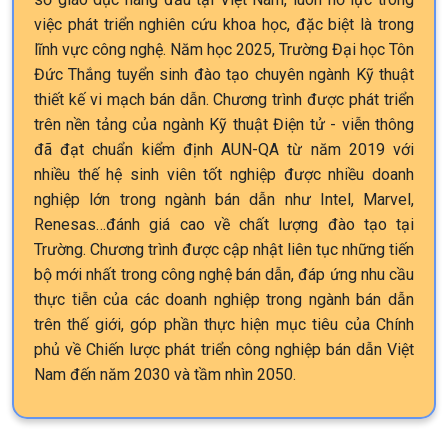
việc phát triển nghiên cứu khoa học, đặc biệt là trong
lĩnh vực công nghệ. Năm học 2025, Trường Đại học Tôn
Đức Thắng tuyển sinh đào tạo chuyên ngành Kỹ thuật
thiết kế vi mạch bán dẫn. Chương trình được phát triển
trên nền tảng của ngành Kỹ thuật Điện tử - viễn thông
đã đạt chuẩn kiểm định AUN-QA từ năm 2019 với
nhiều thế hệ sinh viên tốt nghiệp được nhiều doanh
nghiệp lớn trong ngành bán dẫn như Intel, Marvel,
Renesas…đánh giá cao về chất lượng đào tạo tại
Trường. Chương trình được cập nhật liên tục những tiến
bộ mới nhất trong công nghệ bán dẫn, đáp ứng nhu cầu
thực tiễn của các doanh nghiệp trong ngành bán dẫn
trên thế giới, góp phần thực hiện mục tiêu của Chính
phủ về Chiến lược phát triển công nghiệp bán dẫn Việt
Nam đến năm 2030 và tầm nhìn 2050.