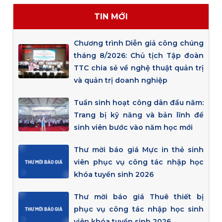
TIN MỚI
Chương trình Diễn giả công chúng
tháng 8/2026: Chủ tịch Tập đoàn
TTC chia sẻ về nghệ thuật quản trị
và quản trị doanh nghiệp
Tuần sinh hoạt công dân đầu năm:
Trang bị kỹ năng và bản lĩnh để
sinh viên bước vào năm học mới
Thư mời báo giá Mực in thẻ sinh
viên phục vụ công tác nhập học
khóa tuyển sinh 2026
Thư mời báo giá Thuê thiết bị
phục vụ công tác nhập học sinh
viên khóa tuyển sinh 2026