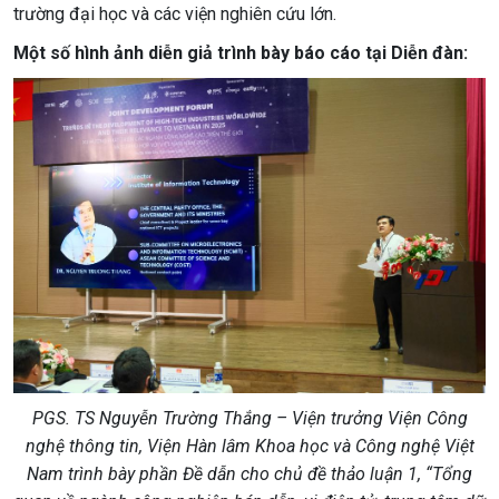
trường đại học và các viện nghiên cứu lớn.
Một số hình ảnh diễn giả trình bày báo cáo tại Diễn đàn:
PGS. TS Nguyễn Trường Thắng – Viện trưởng Viện Công
nghệ thông tin, Viện Hàn lâm Khoa học và Công nghệ Việt
Nam trình bày phần Đề dẫn cho chủ đề thảo luận 1, “Tổng