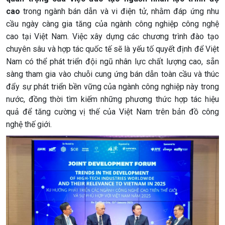
cao
trong ngành bán dẫn và vi điện tử, nhằm đáp ứng nhu
cầu ngày càng gia tăng của ngành công nghiệp công nghệ
cao tại Việt Nam. Việc xây dựng các chương trình đào tạo
chuyên sâu và hợp tác quốc tế sẽ là yếu tố quyết định để Việt
Nam có thể phát triển đội ngũ nhân lực chất lượng cao, sẵn
sàng tham gia vào chuỗi cung ứng bán dẫn toàn cầu và thúc
đẩy sự phát triển bền vững của ngành công nghiệp này trong
nước, đồng thời tìm kiếm những phương thức hợp tác hiệu
quả để tăng cường vị thế của Việt Nam trên bản đồ công
nghệ thế giới.