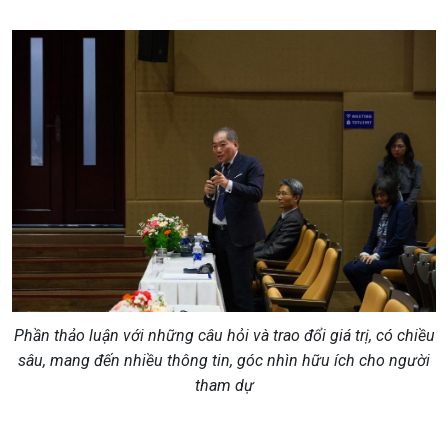
Phần thảo luận với những câu hỏi và trao đổi giá trị, có chiều
sâu, mang đến nhiều thông tin, góc nhìn hữu ích cho người
tham dự