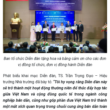
Ban tổ chức Diễn đàn tặng hoa và bằng cảm ơn cho các đơn
vị đồng tổ chức, đơn vị đồng hành Diễn đàn
Phát biểu khai mạc Diễn đàn, TS. Trần Trọng Đạo – Hiệu
trưởng Nhà trường đã bày tỏ:
“Tôi hy vọng rằng Diễn đàn này
sẽ trở thành một hoạt động thường niên để thúc đẩy hợp tác
giữa Việt Nam và cộng đồng quốc tế trong ngành công
nghiệp bán dẫn, cũng như góp phần đưa Việt Nam trở thành
một mắt xích quan trọng trong chuỗi cung ứng bán dẫn toàn