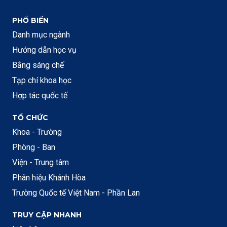
PHỔ BIẾN
Danh mục ngành
Hướng dẫn học vụ
Bằng sáng chế
Tạp chí khoa học
Hợp tác quốc tế
TỔ CHỨC
Khoa - Trường
Phòng - Ban
Viện - Trung tâm
Phân hiệu Khánh Hòa
Trường Quốc tế Việt Nam - Phần Lan
TRUY CẬP NHANH