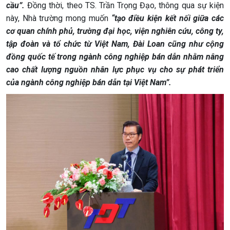
cầu”.
Đồng thời, theo TS. Trần Trọng Đạo, thông qua sự kiện
này, Nhà trường mong muốn
“tạo điều kiện kết nối giữa các
cơ quan chính phủ, trường đại học, viện nghiên cứu, công ty,
tập đoàn và tổ chức từ Việt Nam, Đài Loan cũng như cộng
đồng quốc tế trong ngành công nghiệp bán dẫn nhằm nâng
cao chất lượng nguồn nhân lực phục vụ cho sự phát triển
của ngành công nghiệp bán dẫn tại Việt Nam”.