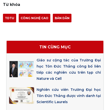
Từ khóa
TDTU
CÔNG NGHỆ CAO
BÁN DẪN
TIN CÙNG MỤC
Giáo sư cộng tác của Trường Đại
học Tôn Đức Thắng công bố liên
tiếp các nghiên cứu trên tạp chí
Nature và Cell
Nghiên cứu viên Trường Đại học
Tôn Đức Thắng được vinh danh tại
Scientific Laurels