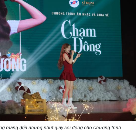
ng mang đến những phút giây sôi động cho Chương trình