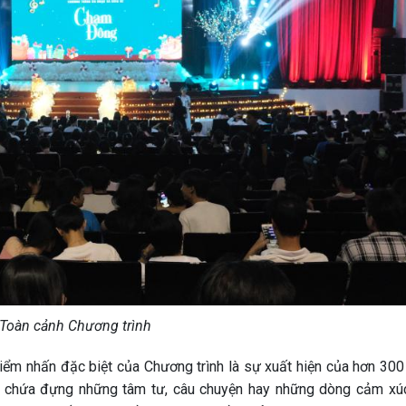
Toàn cảnh Chương trình
iểm nhấn đặc biệt của Chương trình là sự xuất hiện của hơn 300 
thư chứa đựng những tâm tư, câu chuyện hay những dòng cảm xú