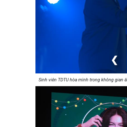
❮
Sinh viên TDTU hòa mình trong không gian â