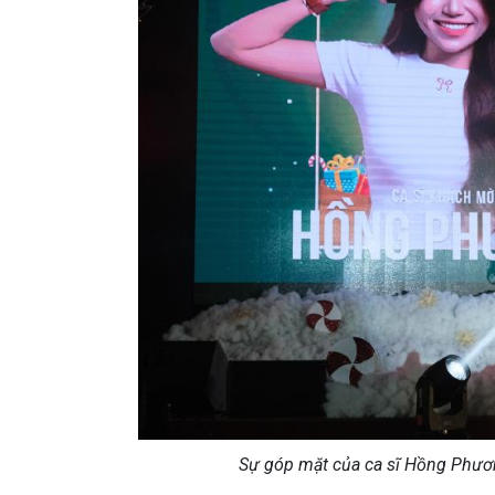
Sự góp mặt của ca sĩ Hồng Phươ