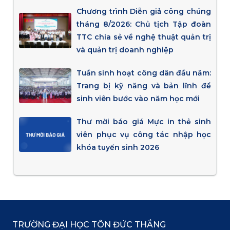
Chương trình Diễn giả công chúng
tháng 8/2026: Chủ tịch Tập đoàn
TTC chia sẻ về nghệ thuật quản trị
và quản trị doanh nghiệp
Tuần sinh hoạt công dân đầu năm:
Trang bị kỹ năng và bản lĩnh để
sinh viên bước vào năm học mới
Thư mời báo giá Mực in thẻ sinh
viên phục vụ công tác nhập học
khóa tuyển sinh 2026
TRƯỜNG ĐẠI HỌC TÔN ĐỨC THẮNG