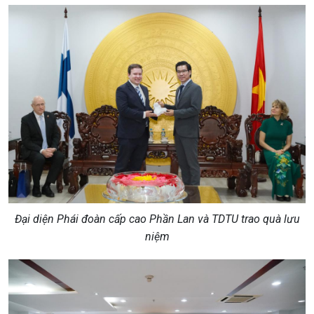
Đại diện Phái đoàn cấp cao Phần Lan và TDTU trao quà lưu
niệm