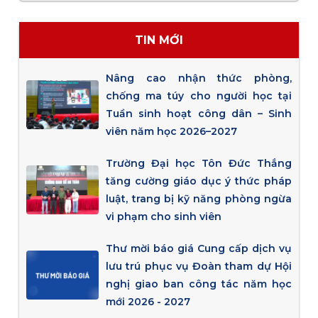
TIN MỚI
Nâng cao nhận thức phòng,
chống ma túy cho người học tại
Tuần sinh hoạt công dân – Sinh
viên năm học 2026–2027
Trường Đại học Tôn Đức Thắng
tăng cường giáo dục ý thức pháp
luật, trang bị kỹ năng phòng ngừa
vi phạm cho sinh viên
Thư mời báo giá Cung cấp dịch vụ
lưu trú phục vụ Đoàn tham dự Hội
nghị giao ban công tác năm học
mới 2026 - 2027