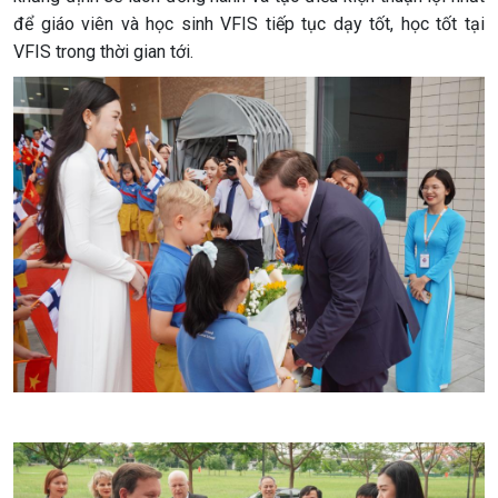
để giáo viên và học sinh VFIS tiếp tục dạy tốt, học tốt tại
VFIS trong thời gian tới.