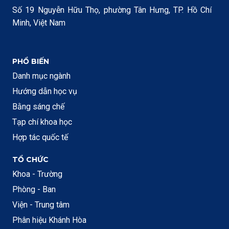
Số 19 Nguyễn Hữu Thọ, phường Tân Hưng, TP. Hồ Chí
Minh, Việt Nam
PHỔ BIẾN
Danh mục ngành
Hướng dẫn học vụ
Bằng sáng chế
Tạp chí khoa học
Hợp tác quốc tế
TỔ CHỨC
Khoa - Trường
Phòng - Ban
Viện - Trung tâm
Phân hiệu Khánh Hòa