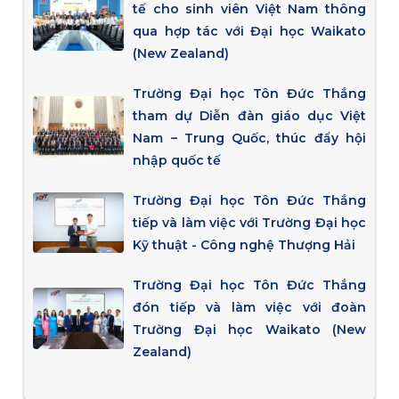
tế cho sinh viên Việt Nam thông
qua hợp tác với Đại học Waikato
(New Zealand)
Trường Đại học Tôn Đức Thắng
tham dự Diễn đàn giáo dục Việt
Nam – Trung Quốc, thúc đẩy hội
nhập quốc tế
Trường Đại học Tôn Đức Thắng
tiếp và làm việc với Trường Đại học
Kỹ thuật - Công nghệ Thượng Hải
Trường Đại học Tôn Đức Thắng
đón tiếp và làm việc với đoàn
Trường Đại học Waikato (New
Zealand)