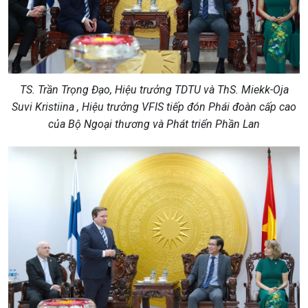
TS. Trần Trọng Đạo, Hiệu trưởng TDTU và ThS. Miekk-Oja
Suvi Kristiina , Hiệu trưởng VFIS tiếp đón Phái đoàn cấp cao
của Bộ Ngoại thương và Phát triển Phần Lan