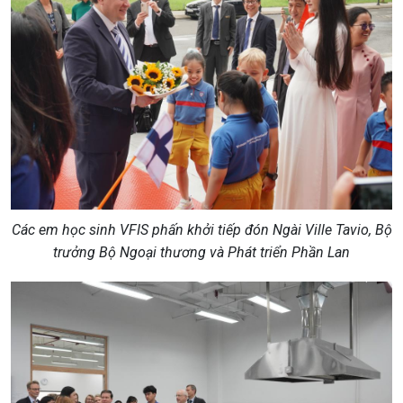
Các em học sinh VFIS phấn khởi tiếp đón Ngài Ville Tavio, Bộ
trưởng Bộ Ngoại thương và Phát triển Phần Lan