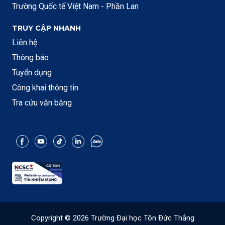
Trường Quốc tế Việt Nam - Phần Lan
TRUY CẬP NHANH
Liên hệ
Thông báo
Tuyển dụng
Công khai thông tin
Tra cứu văn bằng
Copyright © 2026 Trường Đại học Tôn Đức Thắng