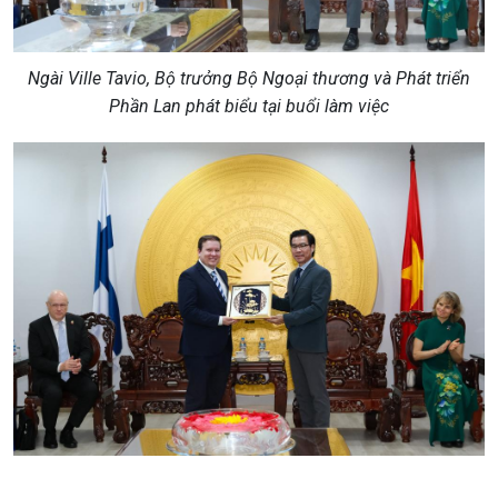
Ngài Ville Tavio, Bộ trưởng Bộ Ngoại thương và Phát triển
Phần Lan phát biểu tại buổi làm việc