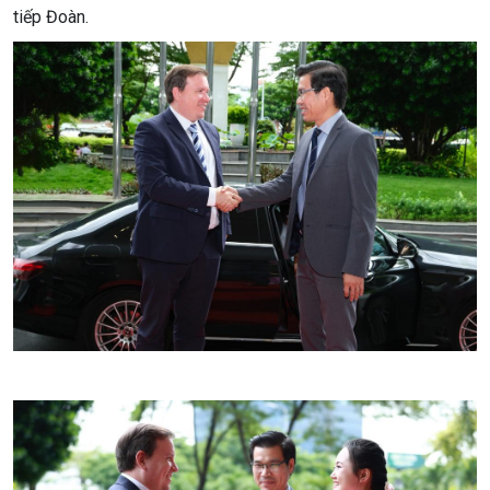
tiếp Đoàn.