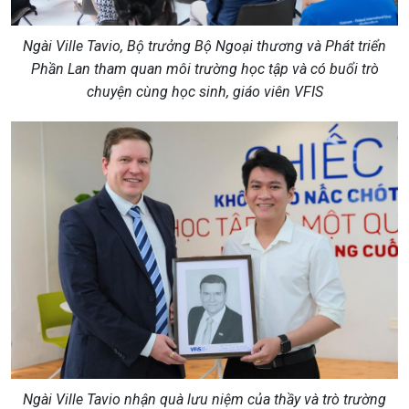
Ngài Ville Tavio, Bộ trưởng Bộ Ngoại thương và Phát triển
Phần Lan tham quan môi trường học tập và có buổi trò
chuyện cùng học sinh, giáo viên VFIS
Ngài Ville Tavio nhận quà lưu niệm của thầy và trò trường