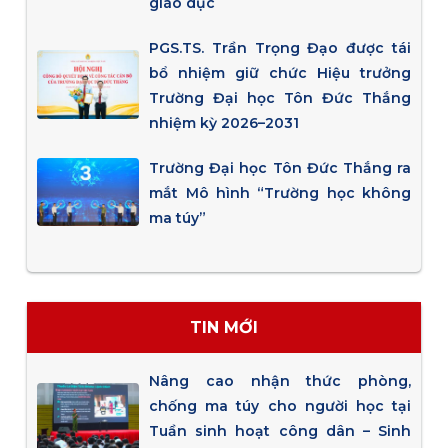
giáo dục
PGS.TS. Trần Trọng Đạo được tái
bổ nhiệm giữ chức Hiệu trưởng
Trường Đại học Tôn Đức Thắng
nhiệm kỳ 2026–2031
Trường Đại học Tôn Đức Thắng ra
mắt Mô hình “Trường học không
ma túy”
TIN MỚI
Nâng cao nhận thức phòng,
chống ma túy cho người học tại
Tuần sinh hoạt công dân – Sinh