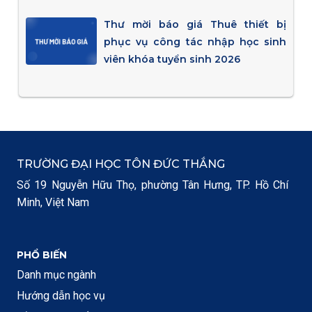
Thư mời báo giá Thuê thiết bị
phục vụ công tác nhập học sinh
viên khóa tuyển sinh 2026
TRƯỜNG ĐẠI HỌC TÔN ĐỨC THẮNG
Số 19 Nguyễn Hữu Thọ, phường Tân Hưng, TP. Hồ Chí
Minh, Việt Nam
PHỔ BIẾN
Danh mục ngành
Hướng dẫn học vụ