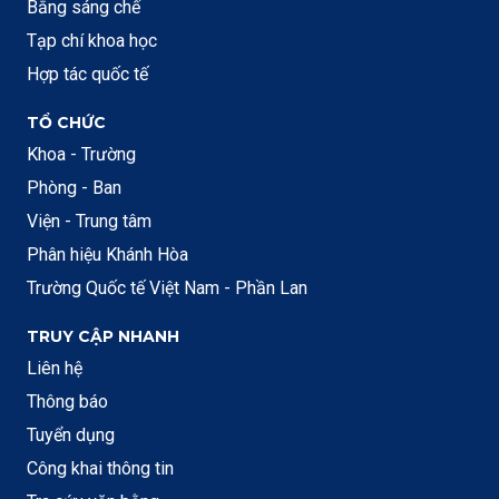
Bằng sáng chế
Tạp chí khoa học
Hợp tác quốc tế
TỔ CHỨC
Khoa - Trường
Phòng - Ban
Viện - Trung tâm
Phân hiệu Khánh Hòa
Trường Quốc tế Việt Nam - Phần Lan
TRUY CẬP NHANH
Liên hệ
Thông báo
Tuyển dụng
Công khai thông tin