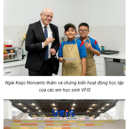
Ngài Keijo Norvanto thăm và chứng kiến hoạt động học tập
của các em học sinh VFIS