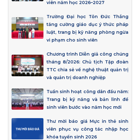
viên năm học 2026–2027
Trường Đại học Tôn Đức Thắng
tăng cường giáo dục ý thức pháp
luật, trang bị kỹ năng phòng ngừa
vi phạm cho sinh viên
Chương trình Diễn giả công chúng
tháng 8/2026: Chủ tịch Tập đoàn
TTC chia sẻ về nghệ thuật quản trị
và quản trị doanh nghiệp
Tuần sinh hoạt công dân đầu năm:
Trang bị kỹ năng và bản lĩnh để
sinh viên bước vào năm học mới
Thư mời báo giá Mực in thẻ sinh
viên phục vụ công tác nhập học
khóa tuyển sinh 2026