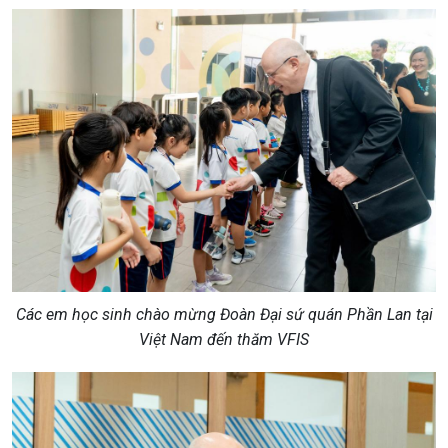
Các em học sinh chào mừng Đoàn Đại sứ quán Phần Lan tại
Việt Nam đến thăm VFIS