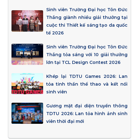
Sinh viên Trường Đại học Tôn Đức
Thắng giành nhiều giải thưởng tại
cuộc thi Thiết kế sáng tạo da quốc
tế 2026
Sinh viên Trường Đại học Tôn Đức
Thắng tỏa sáng với 10 giải thưởng
lớn tại TCL Design Contest 2026
Khép lại TDTU Games 2026: Lan
tỏa tinh thần thể thao và kết nối
sinh viên
Gương mặt đại diện truyền thông
TDTU 2026: Lan tỏa hình ảnh sinh
viên thời đại mới