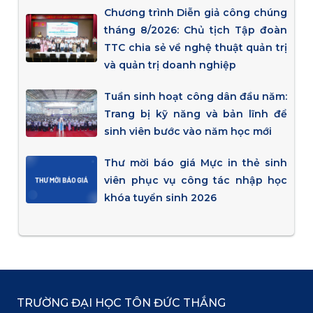
Chương trình Diễn giả công chúng
tháng 8/2026: Chủ tịch Tập đoàn
TTC chia sẻ về nghệ thuật quản trị
và quản trị doanh nghiệp
Tuần sinh hoạt công dân đầu năm:
Trang bị kỹ năng và bản lĩnh để
sinh viên bước vào năm học mới
Thư mời báo giá Mực in thẻ sinh
viên phục vụ công tác nhập học
khóa tuyển sinh 2026
TRƯỜNG ĐẠI HỌC TÔN ĐỨC THẮNG