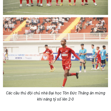
Các cầu thủ đội chủ nhà Đại học Tôn Đức Thắng ăn mừng
khi nâng tỷ số lên 2-0