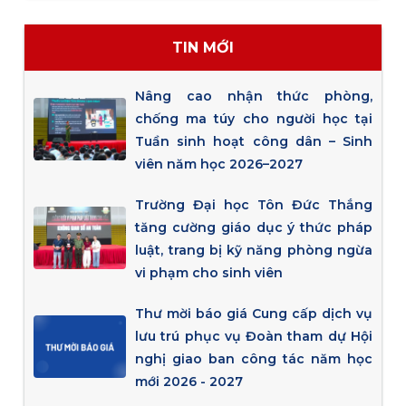
TIN MỚI
Nâng cao nhận thức phòng,
chống ma túy cho người học tại
Tuần sinh hoạt công dân – Sinh
viên năm học 2026–2027
Trường Đại học Tôn Đức Thắng
tăng cường giáo dục ý thức pháp
luật, trang bị kỹ năng phòng ngừa
vi phạm cho sinh viên
Thư mời báo giá Cung cấp dịch vụ
lưu trú phục vụ Đoàn tham dự Hội
nghị giao ban công tác năm học
mới 2026 - 2027