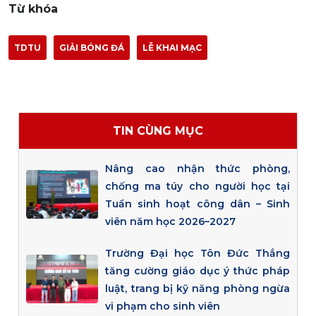
Từ khóa
TDTU
GIẢI BÓNG ĐÁ
LỄ KHAI MẠC
TIN CÙNG MỤC
Nâng cao nhận thức phòng,
chống ma túy cho người học tại
Tuần sinh hoạt công dân – Sinh
viên năm học 2026–2027
Trường Đại học Tôn Đức Thắng
tăng cường giáo dục ý thức pháp
luật, trang bị kỹ năng phòng ngừa
vi phạm cho sinh viên