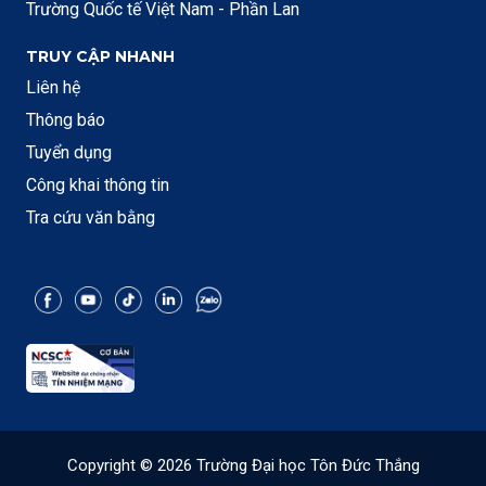
Trường Quốc tế Việt Nam - Phần Lan
TRUY CẬP NHANH
Liên hệ
Thông báo
Tuyển dụng
Công khai thông tin
Tra cứu văn bằng
Copyright © 2026 Trường Đại học Tôn Đức Thắng