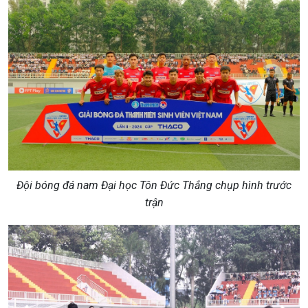
Đội bóng đá nam Đại học Tôn Đức Thắng chụp hình trước
trận