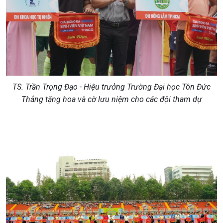
TS. Trần Trọng Đạo - Hiệu trưởng Trường Đại học Tôn Đức
Thắng tặng hoa và cờ lưu niệm cho các đội tham dự