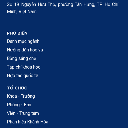
Số 19 Nguyễn Hữu Thọ, phường Tân Hưng, TP. Hồ Chí
Minh, Việt Nam
PHỔ BIẾN
Danh mục ngành
Hướng dẫn học vụ
Bằng sáng chế
Tạp chí khoa học
Hợp tác quốc tế
TỔ CHỨC
Khoa - Trường
Phòng - Ban
Viện - Trung tâm
Phân hiệu Khánh Hòa