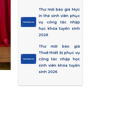
Thư mời báo giá Mực
in thẻ sinh viên phục
vụ công tác nhập
học khóa tuyển sinh
2026
Thư mời báo giá
Thuê thiết bị phục vụ
công tác nhập học
sinh viên khóa tuyển
sinh 2026