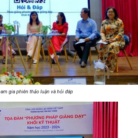
ham gia phiên thảo luận và hỏi đáp