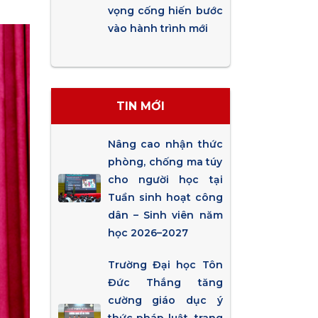
vọng cống hiến bước
vào hành trình mới
TIN MỚI
Nâng cao nhận thức
phòng, chống ma túy
cho người học tại
Tuần sinh hoạt công
dân – Sinh viên năm
học 2026–2027
Trường Đại học Tôn
Đức Thắng tăng
cường giáo dục ý