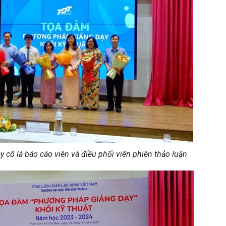
 cô là báo cáo viên và điều phối viên phiên thảo luận