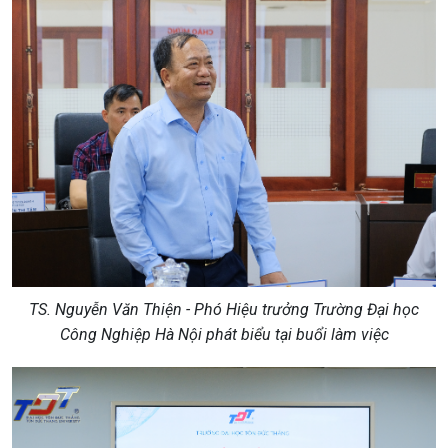
TS. Nguyễn Văn Thiện - Phó Hiệu trưởng Trường Đại học
Công Nghiệp Hà Nội phát biểu tại buổi làm việc