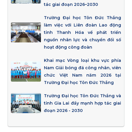
tác giai đoạn 2026–2030
Trường Đại học Tôn Đức Thắng
làm việc với Liên đoàn Lao động
tỉnh Thanh Hóa về phát triển
nguồn nhân lực và chuyển đổi số
hoạt động công đoàn
Khai mạc Vòng loại khu vực phía
Nam Giải bóng đá công nhân, viên
chức Việt Nam năm 2026 tại
Trường Đại học Tôn Đức Thắng
Trường Đại học Tôn Đức Thắng và
tỉnh Gia Lai đẩy mạnh hợp tác giai
đoạn 2026 - 2030