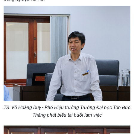
TS. Võ Hoàng Duy - Phó Hiệu trưởng Trường Đại học Tôn Đức
Thắng phát biểu tại buổi làm việc