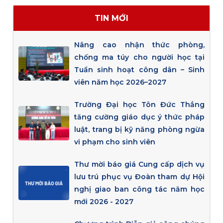
TIN MỚI
Nâng cao nhận thức phòng,
chống ma túy cho người học tại
Tuần sinh hoạt công dân – Sinh
viên năm học 2026–2027
Trường Đại học Tôn Đức Thắng
tăng cường giáo dục ý thức pháp
luật, trang bị kỹ năng phòng ngừa
vi phạm cho sinh viên
Thư mời báo giá Cung cấp dịch vụ
lưu trú phục vụ Đoàn tham dự Hội
nghị giao ban công tác năm học
mới 2026 - 2027