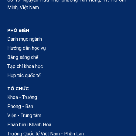
Minh, Việt Nam
PHỔ BIẾN
Danh mục ngành
Hướng dẫn học vụ
Bằng sáng chế
Tạp chí khoa học
Hợp tác quốc tế
TỔ CHỨC
Khoa - Trường
Phòng - Ban
Viện - Trung tâm
Phân hiệu Khánh Hòa
Trường Quốc tế Việt Nam - Phần Lan