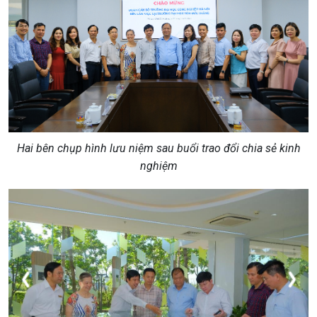
Hai bên chụp hình lưu niệm sau buổi trao đổi chia sẻ kinh
nghiệm