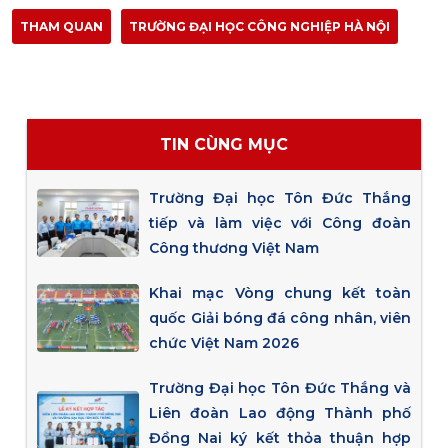
THAM QUAN
TRƯỜNG ĐẠI HỌC CÔNG NGHIỆP HÀ NỘI
TIN CÙNG MỤC
Trường Đại học Tôn Đức Thắng
tiếp và làm việc với Công đoàn
Công thương Việt Nam
Khai mạc Vòng chung kết toàn
quốc Giải bóng đá công nhân, viên
chức Việt Nam 2026
Trường Đại học Tôn Đức Thắng và
Liên đoàn Lao động Thành phố
Đồng Nai ký kết thỏa thuận hợp