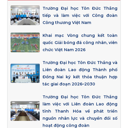
Trường Đại học Tôn Đức Thắng
tiếp và làm việc với Công đoàn
Công thương Việt Nam
Khai mạc Vòng chung kết toàn
quốc Giải bóng đá công nhân, viên
chức Việt Nam 2026
Trường Đại học Tôn Đức Thắng và
Liên đoàn Lao động Thành phố
Đồng Nai ký kết thỏa thuận hợp
tác giai đoạn 2026–2030
Trường Đại học Tôn Đức Thắng
làm việc với Liên đoàn Lao động
tỉnh Thanh Hóa về phát triển
nguồn nhân lực và chuyển đổi số
hoạt động công đoàn