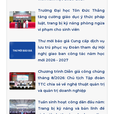
Trường Đại học Tôn Đức Thắng
tăng cường giáo dục ý thức pháp
luật, trang bị kỹ năng phòng ngừa
vi phạm cho sinh viên
Thư mời báo giá Cung cấp dịch vụ
lưu trú phục vụ Đoàn tham dự Hội
nghị giao ban công tác năm học
mới 2026 - 2027
Chương trình Diễn giả công chúng
tháng 8/2026: Chủ tịch Tập đoàn
TTC chia sẻ về nghệ thuật quản trị
và quản trị doanh nghiệp
Tuần sinh hoạt công dân đầu năm:
Trang bị kỹ năng và bản lĩnh để