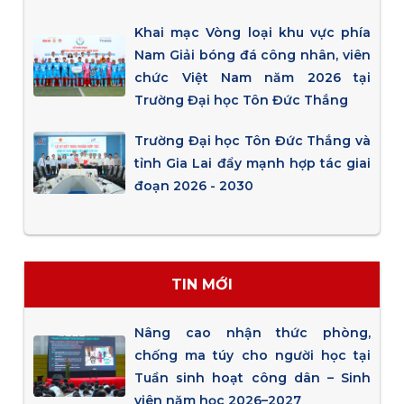
Khai mạc Vòng loại khu vực phía
Nam Giải bóng đá công nhân, viên
chức Việt Nam năm 2026 tại
Trường Đại học Tôn Đức Thắng
Trường Đại học Tôn Đức Thắng và
tỉnh Gia Lai đẩy mạnh hợp tác giai
đoạn 2026 - 2030
TIN MỚI
Nâng cao nhận thức phòng,
chống ma túy cho người học tại
Tuần sinh hoạt công dân – Sinh
viên năm học 2026–2027