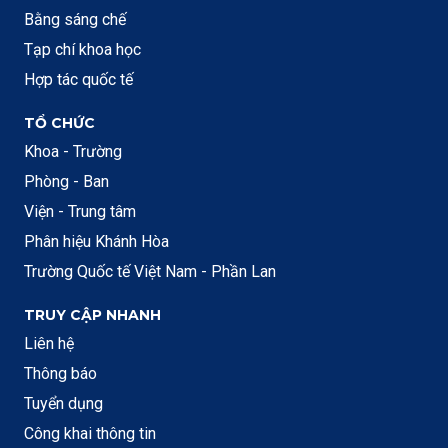
Bằng sáng chế
Tạp chí khoa học
Hợp tác quốc tế
TỔ CHỨC
Khoa - Trường
Phòng - Ban
Viện - Trung tâm
Phân hiệu Khánh Hòa
Trường Quốc tế Việt Nam - Phần Lan
TRUY CẬP NHANH
Liên hệ
Thông báo
Tuyển dụng
Công khai thông tin