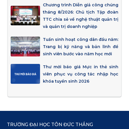
Chương trình Diễn giả công chúng
tháng 8/2026: Chủ tịch Tập đoàn
TTC chia sẻ về nghệ thuật quản trị
và quản trị doanh nghiệp
Tuần sinh hoạt công dân đầu năm:
Trang bị kỹ năng và bản lĩnh để
sinh viên bước vào năm học mới
Thư mời báo giá Mực in thẻ sinh
viên phục vụ công tác nhập học
khóa tuyển sinh 2026
TRƯỜNG ĐẠI HỌC TÔN ĐỨC THẮNG