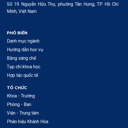
Số 19 Nguyễn Hữu Thọ, phường Tân Hưng, TP. Hồ Chí
Minh, Việt Nam
PHỔ BIẾN
Danh mục ngành
Hướng dẫn học vụ
Bằng sáng chế
Tạp chí khoa học
Hợp tác quốc tế
TỔ CHỨC
Khoa - Trường
Phòng - Ban
Viện - Trung tâm
Phân hiệu Khánh Hòa