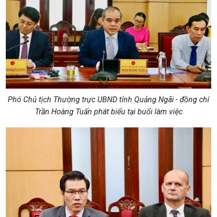
Phó Chủ tịch Thường trực UBND tỉnh Quảng Ngãi - đồng chí
Trần Hoàng Tuấn phát biểu tại buổi làm việc