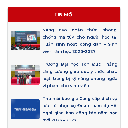
TIN MỚI
Nâng cao nhận thức phòng,
chống ma túy cho người học tại
Tuần sinh hoạt công dân – Sinh
viên năm học 2026–2027
Trường Đại học Tôn Đức Thắng
tăng cường giáo dục ý thức pháp
luật, trang bị kỹ năng phòng ngừa
vi phạm cho sinh viên
Thư mời báo giá Cung cấp dịch vụ
lưu trú phục vụ Đoàn tham dự Hội
nghị giao ban công tác năm học
mới 2026 - 2027