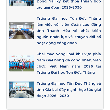
Đồng Nai ký kết thỏa thuận hợp
tác giai đoạn 2026–2030
Trường Đại học Tôn Đức Thắng
làm việc với Liên đoàn Lao động
tỉnh Thanh Hóa về phát triển
nguồn nhân lực và chuyển đổi số
hoạt động công đoàn
Khai mạc Vòng loại khu vực phía
Nam Giải bóng đá công nhân, viên
chức Việt Nam năm 2026 tại
Trường Đại học Tôn Đức Thắng
Trường Đại học Tôn Đức Thắng và
tỉnh Gia Lai đẩy mạnh hợp tác giai
đoạn 2026 - 2030