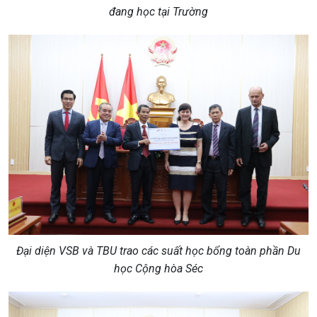
đang học tại Trường
Đại diện VSB và TBU trao các suất học bổng toàn phần Du
học Cộng hòa Séc