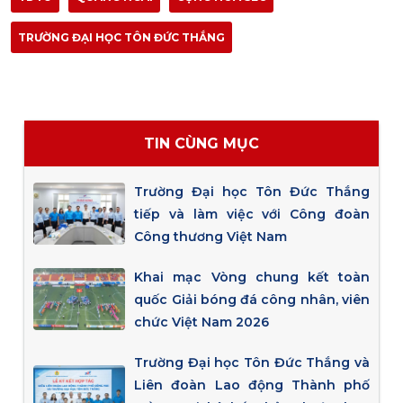
TRƯỜNG ĐẠI HỌC TÔN ĐỨC THẮNG
TIN CÙNG MỤC
Trường Đại học Tôn Đức Thắng
tiếp và làm việc với Công đoàn
Công thương Việt Nam
Khai mạc Vòng chung kết toàn
quốc Giải bóng đá công nhân, viên
chức Việt Nam 2026
Trường Đại học Tôn Đức Thắng và
Liên đoàn Lao động Thành phố