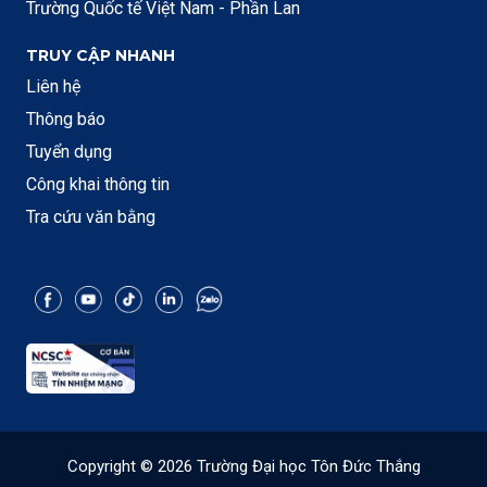
Trường Quốc tế Việt Nam - Phần Lan
TRUY CẬP NHANH
Liên hệ
Thông báo
Tuyển dụng
Công khai thông tin
Tra cứu văn bằng
Copyright © 2026 Trường Đại học Tôn Đức Thắng