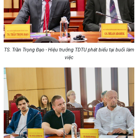
TS. Trần Trọng Đạo - Hiệu trưởng TDTU phát biểu tại buổi làm
việc