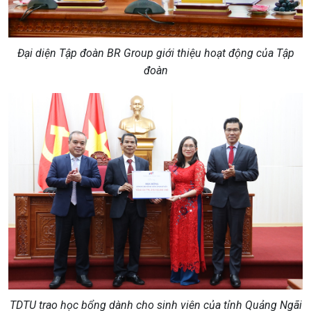
Đại diện Tập đoàn BR Group giới thiệu hoạt động của Tập
đoàn
TDTU trao học bổng dành cho sinh viên của tỉnh Quảng Ngãi