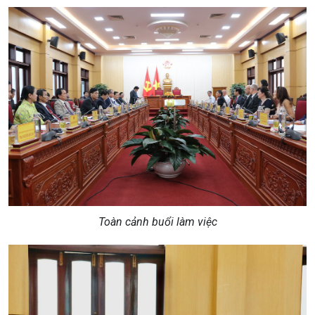
Toàn cảnh buổi làm việc