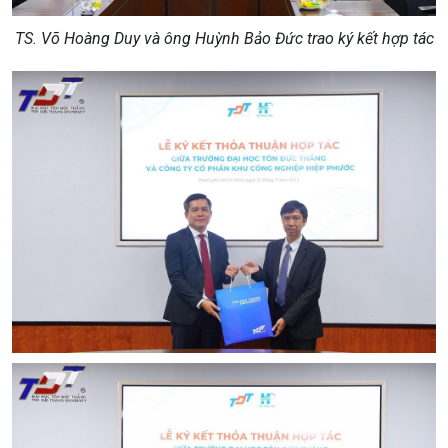
TS. Võ Hoàng Duy và ông Huỳnh Bảo Đức trao ký kết hợp tác