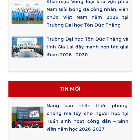
Khai mạc Vòng loại khu vực phía
Nam Giải bóng đá công nhân, viên
chức Việt Nam năm 2026 tại
Trường Đại học Tôn Đức Thắng
Trường Đại học Tôn Đức Thắng và
tỉnh Gia Lai đẩy mạnh hợp tác giai
đoạn 2026 - 2030
TIN MỚI
Nâng cao nhận thức phòng,
chống ma túy cho người học tại
Tuần sinh hoạt công dân – Sinh
viên năm học 2026–2027