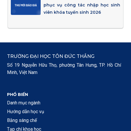
phục vụ công tác nhập học sinh
viên khóa tuyển sinh 2026
TRƯỜNG ĐẠI HỌC TÔN ĐỨC THẮNG
Số 19 Nguyễn Hữu Thọ, phường Tân Hưng, TP. Hồ Chí
Minh, Việt Nam
PHỔ BIẾN
Danh mục ngành
Hướng dẫn học vụ
Bằng sáng chế
Tạp chí khoa học