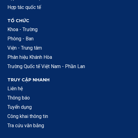
Hợp tác quốc tế
TỔ CHỨC
Khoa - Trường
Phòng - Ban
Viện - Trung tâm
Phân hiệu Khánh Hòa
Trường Quốc tế Việt Nam - Phần Lan
TRUY CẬP NHANH
Liên hệ
Thông báo
Tuyển dụng
Công khai thông tin
Tra cứu văn bằng