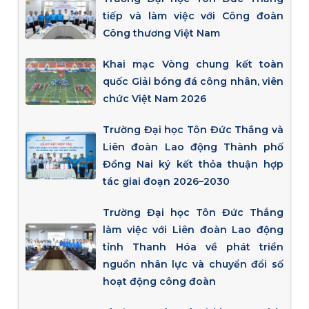
tiếp và làm việc với Công đoàn
Công thương Việt Nam
Khai mạc Vòng chung kết toàn
quốc Giải bóng đá công nhân, viên
chức Việt Nam 2026
Trường Đại học Tôn Đức Thắng và
Liên đoàn Lao động Thành phố
Đồng Nai ký kết thỏa thuận hợp
tác giai đoạn 2026–2030
Trường Đại học Tôn Đức Thắng
làm việc với Liên đoàn Lao động
tỉnh Thanh Hóa về phát triển
nguồn nhân lực và chuyển đổi số
hoạt động công đoàn