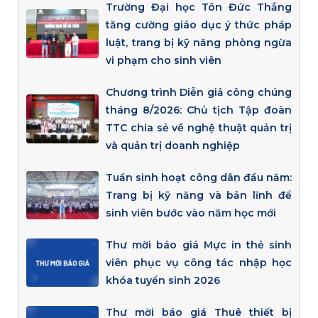
Trường Đại học Tôn Đức Thắng
tăng cường giáo dục ý thức pháp
luật, trang bị kỹ năng phòng ngừa
vi phạm cho sinh viên
Chương trình Diễn giả công chúng
tháng 8/2026: Chủ tịch Tập đoàn
TTC chia sẻ về nghệ thuật quản trị
và quản trị doanh nghiệp
Tuần sinh hoạt công dân đầu năm:
Trang bị kỹ năng và bản lĩnh để
sinh viên bước vào năm học mới
Thư mời báo giá Mực in thẻ sinh
viên phục vụ công tác nhập học
khóa tuyển sinh 2026
Thư mời báo giá Thuê thiết bị