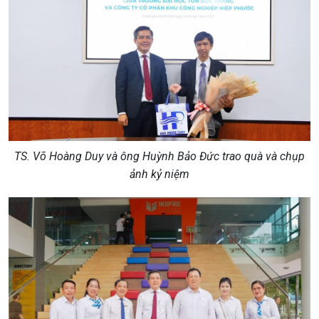
TS. Võ Hoàng Duy và ông Huỳnh Bảo Đức trao quà và chụp
ảnh kỷ niệm