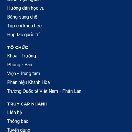
Hướng dẫn học vụ
Bằng sáng chế
Tạp chí khoa học
Hợp tác quốc tế
TỔ CHỨC
Khoa - Trường
Phòng - Ban
Viện - Trung tâm
Phân hiệu Khánh Hòa
Trường Quốc tế Việt Nam - Phần Lan
TRUY CẬP NHANH
Liên hệ
Thông báo
Tuyển dụng