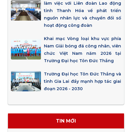
làm việc với Liên đoàn Lao động
tỉnh Thanh Hóa về phát triển
nguồn nhân lực và chuyển đổi số
hoạt động công đoàn
Khai mạc Vòng loại khu vực phía
Nam Giải bóng đá công nhân, viên
chức Việt Nam năm 2026 tại
Trường Đại học Tôn Đức Thắng
Trường Đại học Tôn Đức Thắng và
tỉnh Gia Lai đẩy mạnh hợp tác giai
đoạn 2026 - 2030
TIN MỚI