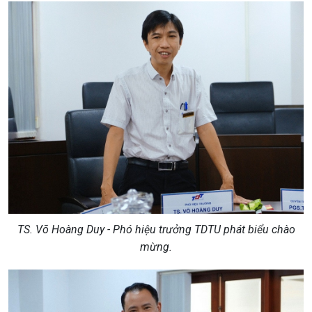
TS. Võ Hoàng Duy - Phó hiệu trưởng TDTU
phát biểu chào
mừng.