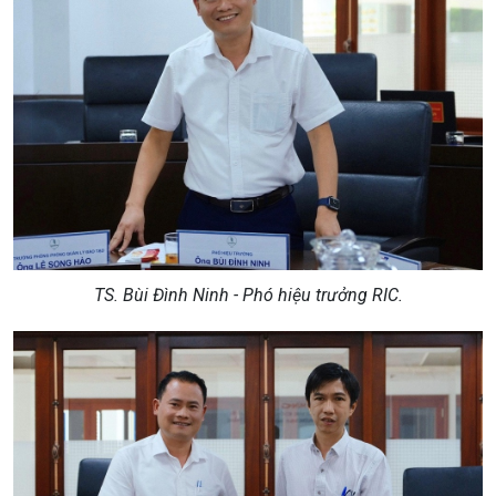
TS. Bùi Đình Ninh - Phó hiệu trưởng RIC.