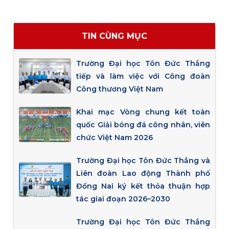
TIN CÙNG MỤC
Trường Đại học Tôn Đức Thắng
tiếp và làm việc với Công đoàn
Công thương Việt Nam
Khai mạc Vòng chung kết toàn
quốc Giải bóng đá công nhân, viên
chức Việt Nam 2026
Trường Đại học Tôn Đức Thắng và
Liên đoàn Lao động Thành phố
Đồng Nai ký kết thỏa thuận hợp
tác giai đoạn 2026–2030
Trường Đại học Tôn Đức Thắng