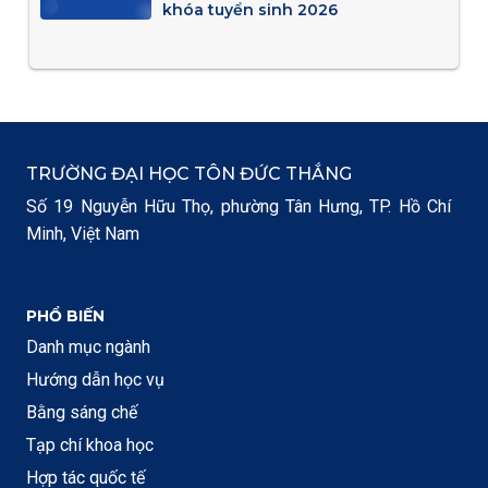
khóa tuyển sinh 2026
TRƯỜNG ĐẠI HỌC TÔN ĐỨC THẮNG
Số 19 Nguyễn Hữu Thọ, phường Tân Hưng, TP. Hồ Chí
Minh, Việt Nam
PHỔ BIẾN
Danh mục ngành
Hướng dẫn học vụ
Bằng sáng chế
Tạp chí khoa học
Hợp tác quốc tế