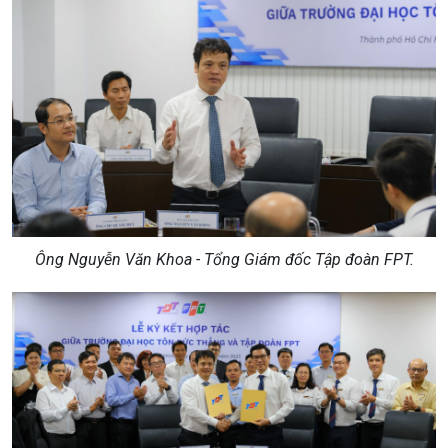
Ông Nguyễn Văn Khoa - Tổng Giám đốc
Tập đoàn FPT.