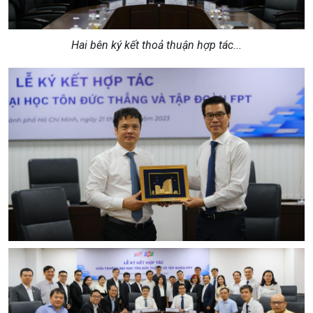
Hai bên ký kết thoả thuận hợp tác...