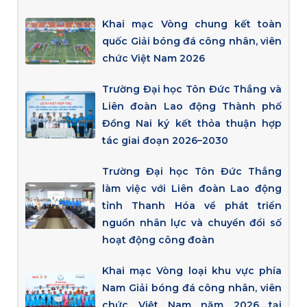
Khai mạc Vòng chung kết toàn
quốc Giải bóng đá công nhân, viên
chức Việt Nam 2026
Trường Đại học Tôn Đức Thắng và
Liên đoàn Lao động Thành phố
Đồng Nai ký kết thỏa thuận hợp
tác giai đoạn 2026–2030
Trường Đại học Tôn Đức Thắng
làm việc với Liên đoàn Lao động
tỉnh Thanh Hóa về phát triển
nguồn nhân lực và chuyển đổi số
hoạt động công đoàn
Khai mạc Vòng loại khu vực phía
Nam Giải bóng đá công nhân, viên
chức Việt Nam năm 2026 tại