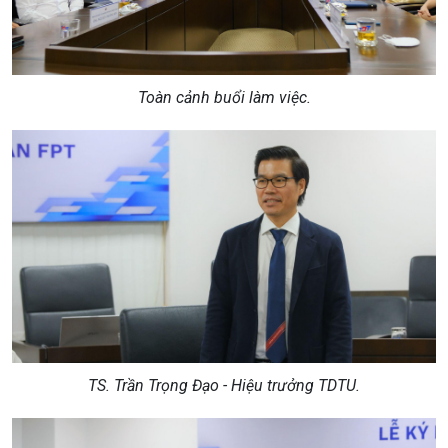
Toàn cảnh buổi làm việc.
TS.
Trần Trọng Đạo - Hiệu trưởng TDTU.