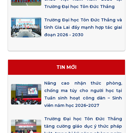
Trường Đại học Tôn Đức Thắng
Trường Đại học Tôn Đức Thắng và
tỉnh Gia Lai đẩy mạnh hợp tác giai
đoạn 2026 - 2030
TIN MỚI
Nâng cao nhận thức phòng,
chống ma túy cho người học tại
Tuần sinh hoạt công dân – Sinh
viên năm học 2026–2027
Trường Đại học Tôn Đức Thắng
tăng cường giáo dục ý thức pháp