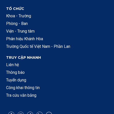
TỔ CHỨC
Khoa - Trường
Phòng - Ban
Viện - Trung tâm
Phân hiệu Khánh Hòa
Trường Quốc tế Việt Nam - Phần Lan
TRUY CẬP NHANH
Liên hệ
Thông báo
Tuyển dụng
Công khai thông tin
Tra cứu văn bằng