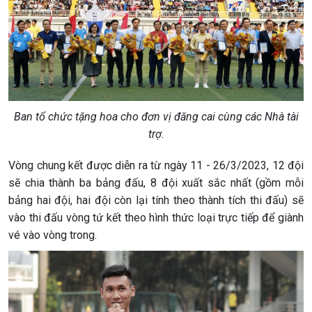
Ban tổ chức tặng hoa cho đơn vị đăng cai cùng các Nhà tài
trợ.
Vòng chung kết được diễn ra từ ngày 11 - 26/3/2023, 12 đội
sẽ chia thành ba bảng đấu, 8 đội xuất sắc nhất (gồm mỗi
bảng hai đội, hai đội còn lại tính theo thành tích thi đấu) sẽ
vào thi đấu vòng tứ kết theo hình thức loại trực tiếp để giành
vé vào vòng trong.