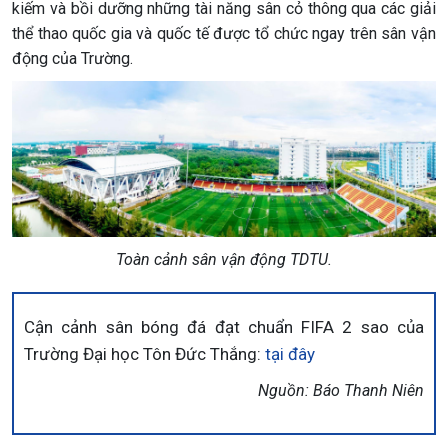
kiếm và bồi dưỡng những tài năng sân cỏ thông qua các giải
thể thao quốc gia và quốc tế được tổ chức ngay trên sân vận
động của Trường.
Toàn cảnh sân vận động TDTU.
Cận cảnh sân bóng đá đạt chuẩn FIFA 2 sao của
Trường Đại học Tôn Đức Thắng:
tại đây
Nguồn: Báo Thanh Niên