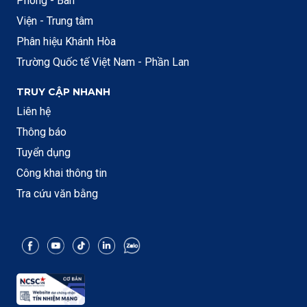
Phòng - Ban
Viện - Trung tâm
Phân hiệu Khánh Hòa
Trường Quốc tế Việt Nam - Phần Lan
TRUY CẬP NHANH
Liên hệ
Thông báo
Tuyển dụng
Công khai thông tin
Tra cứu văn bằng