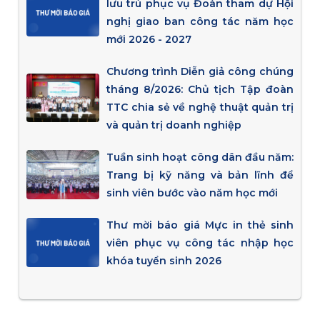
lưu trú phục vụ Đoàn tham dự Hội
nghị giao ban công tác năm học
mới 2026 - 2027
Chương trình Diễn giả công chúng
tháng 8/2026: Chủ tịch Tập đoàn
TTC chia sẻ về nghệ thuật quản trị
và quản trị doanh nghiệp
Tuần sinh hoạt công dân đầu năm:
Trang bị kỹ năng và bản lĩnh để
sinh viên bước vào năm học mới
Thư mời báo giá Mực in thẻ sinh
viên phục vụ công tác nhập học
khóa tuyển sinh 2026