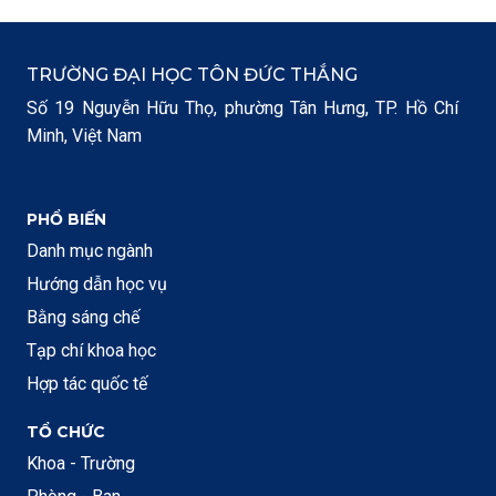
TRƯỜNG ĐẠI HỌC TÔN ĐỨC THẮNG
Số 19 Nguyễn Hữu Thọ, phường Tân Hưng, TP. Hồ Chí
Minh, Việt Nam
PHỔ BIẾN
Danh mục ngành
Hướng dẫn học vụ
Bằng sáng chế
Tạp chí khoa học
Hợp tác quốc tế
TỔ CHỨC
Khoa - Trường