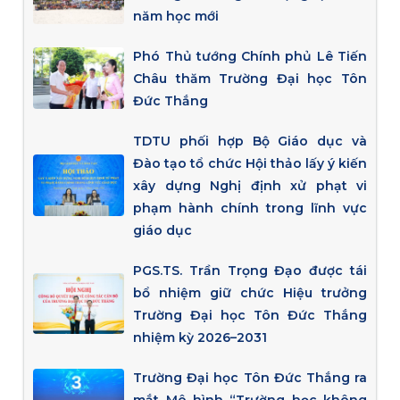
năm học mới
Phó Thủ tướng Chính phủ Lê Tiến
Châu thăm Trường Đại học Tôn
Đức Thắng
TDTU phối hợp Bộ Giáo dục và
Đào tạo tổ chức Hội thảo lấy ý kiến
xây dựng Nghị định xử phạt vi
phạm hành chính trong lĩnh vực
giáo dục
PGS.TS. Trần Trọng Đạo được tái
bổ nhiệm giữ chức Hiệu trưởng
Trường Đại học Tôn Đức Thắng
nhiệm kỳ 2026–2031
Trường Đại học Tôn Đức Thắng ra