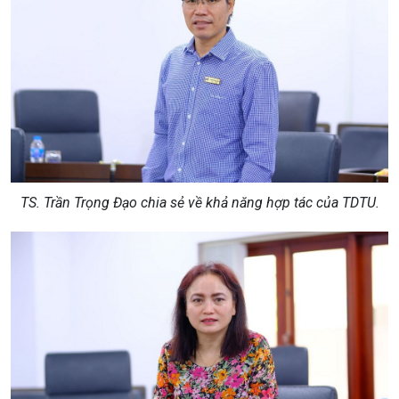
TS. Trần Trọng Đạo chia sẻ về khả
năng hợp tác của TDTU.