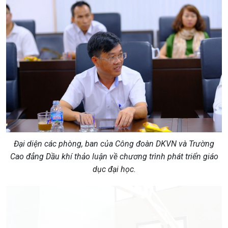
Đại diện các phòng, ban của Công đoàn DKVN và Trường
Cao đẳng Dầu khí thảo luận về chương trình phát triển giáo
dục đại học.