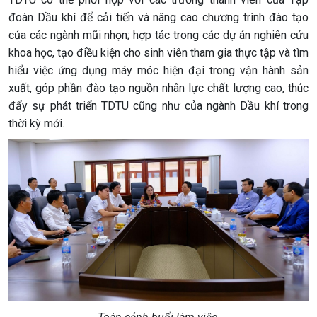
đoàn Dầu khí để cải tiến và nâng cao chương trình đào tạo
của các ngành mũi nhọn; hợp tác trong các dự án nghiên cứu
khoa học, tạo điều kiện cho sinh viên tham gia thực tập và tìm
hiểu việc ứng dụng máy móc hiện đại trong vận hành sản
xuất, góp phần đào tạo nguồn nhân lực chất lượng cao, thúc
đẩy sự phát triển TDTU cũng như của ngành Dầu khí trong
thời kỳ mới.