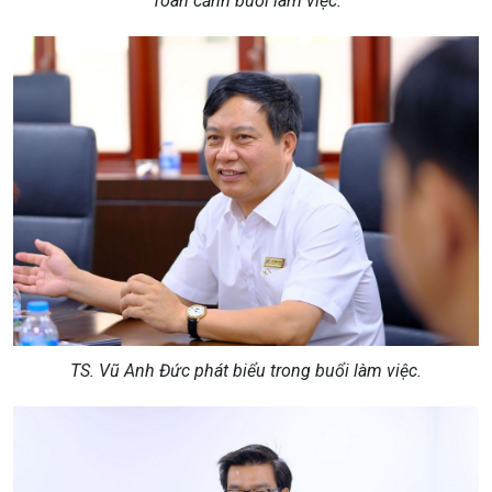
Toàn cảnh buổi làm việc.
TS. Vũ Anh Đức phát biểu trong buổi làm việc.