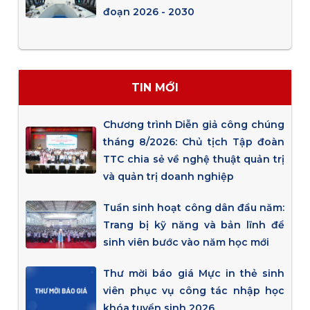
đoạn 2026 - 2030
TIN MỚI
Chương trình Diễn giả công chúng
tháng 8/2026: Chủ tịch Tập đoàn
TTC chia sẻ về nghệ thuật quản trị
và quản trị doanh nghiệp
Tuần sinh hoạt công dân đầu năm:
Trang bị kỹ năng và bản lĩnh để
sinh viên bước vào năm học mới
Thư mời báo giá Mực in thẻ sinh
viên phục vụ công tác nhập học
khóa tuyển sinh 2026