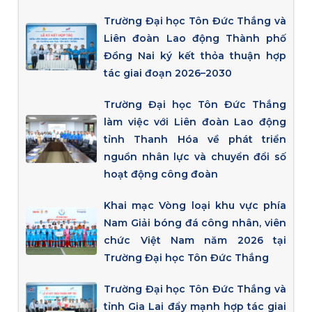
Trường Đại học Tôn Đức Thắng và
Liên đoàn Lao động Thành phố
Đồng Nai ký kết thỏa thuận hợp
tác giai đoạn 2026–2030
Trường Đại học Tôn Đức Thắng
làm việc với Liên đoàn Lao động
tỉnh Thanh Hóa về phát triển
nguồn nhân lực và chuyển đổi số
hoạt động công đoàn
Khai mạc Vòng loại khu vực phía
Nam Giải bóng đá công nhân, viên
chức Việt Nam năm 2026 tại
Trường Đại học Tôn Đức Thắng
Trường Đại học Tôn Đức Thắng và
tỉnh Gia Lai đẩy mạnh hợp tác giai