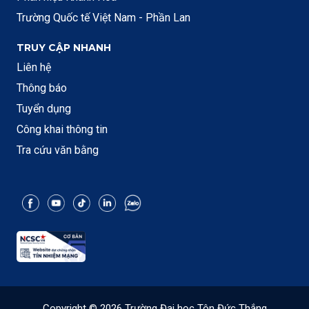
Trường Quốc tế Việt Nam - Phần Lan
TRUY CẬP NHANH
Liên hệ
Thông báo
Tuyển dụng
Công khai thông tin
Tra cứu văn bằng
Copyright © 2026 Trường Đại học Tôn Đức Thắng