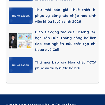
Thư mời báo giá Thuê thiết bị
phục vụ công tác nhập học sinh
viên khóa tuyển sinh 2026
Giáo sư cộng tác của Trường Đại
học Tôn Đức Thắng công bố liên
tiếp các nghiên cứu trên tạp chí
Nature và Cell
Thư mời báo giá Hóa chất TCCA
phục vụ xử lý nước hồ bơi