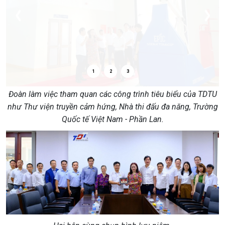
1
2
3
Đoàn làm việc tham quan các công trình tiêu biểu của TDTU
như Thư viện truyền cảm hứng, Nhà thi đấu đa năng, Trường
Quốc tế Việt Nam - Phần Lan.