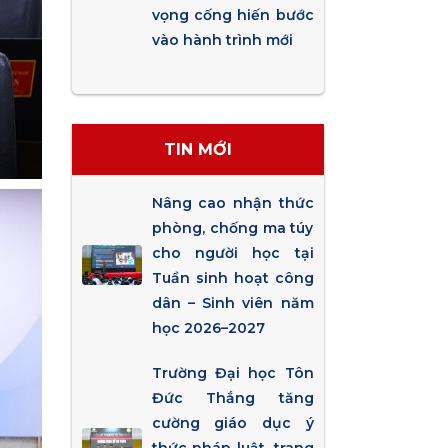
vọng cống hiến bước
vào hành trình mới
TIN MỚI
Nâng cao nhận thức
phòng, chống ma túy
cho người học tại
Tuần sinh hoạt công
dân – Sinh viên năm
học 2026–2027
Trường Đại học Tôn
Đức Thắng tăng
cường giáo dục ý