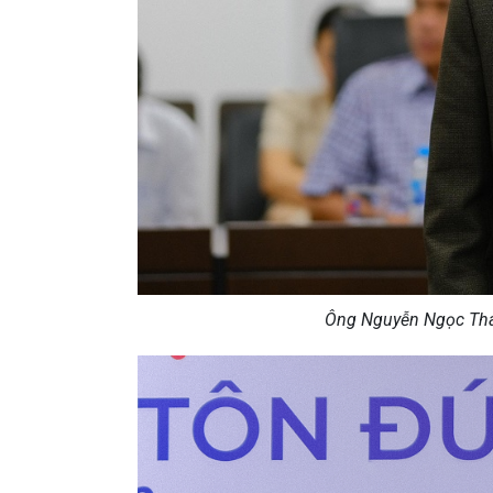
Ông Nguyễn Ngọc Thái 