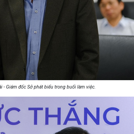
- Giám đốc Sở phát biểu trong buổi làm việc.