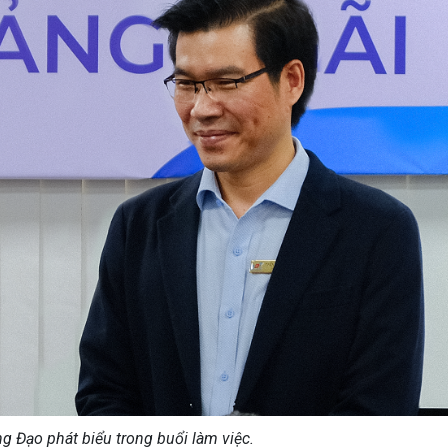
ng Đạo phát biểu trong buổi làm việc.