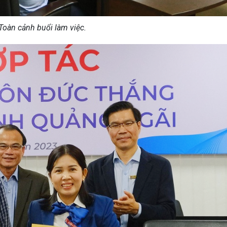
Toàn cảnh buổi làm việc.