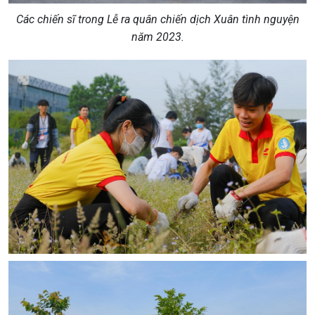
Các chiến sĩ trong Lễ ra quân chiến dịch Xuân tình nguyện
năm 2023.