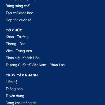
Bằng sáng chế
Tạp chí khoa học
Hợp tác quốc tế
TỔ CHỨC
Khoa - Trường
Phòng - Ban
Viện - Trung tâm
Phân hiệu Khánh Hòa
Trường Quốc tế Việt Nam - Phần Lan
TRUY CẬP NHANH
Liên hệ
Thông báo
Tuyển dụng
Công khai thông tin