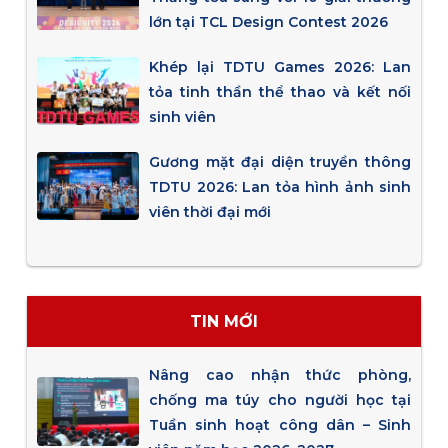
lớn tại TCL Design Contest 2026
Khép lại TDTU Games 2026: Lan
tỏa tinh thần thể thao và kết nối
sinh viên
Gương mặt đại diện truyền thông
TDTU 2026: Lan tỏa hình ảnh sinh
viên thời đại mới
TIN MỚI
Nâng cao nhận thức phòng,
chống ma túy cho người học tại
Tuần sinh hoạt công dân – Sinh