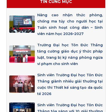
TIN CÙNG MỤC
Nâng cao nhận thức phòng,
chống ma túy cho người học tại
Tuần sinh hoạt công dân – Sinh
viên năm học 2026–2027
Trường Đại học Tôn Đức Thắng
tăng cường giáo dục ý thức pháp
luật, trang bị kỹ năng phòng ngừa
vi phạm cho sinh viên
Sinh viên Trường Đại học Tôn Đức
Thắng giành nhiều giải thưởng tại
cuộc thi Thiết kế sáng tạo da quốc
tế 2026
Sinh viên Trường Đại học Tôn Đức
Thắng tỏa sáng với 10 giải thưởng