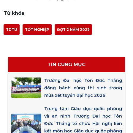
Từ khóa
TDTU
TỐT NGHIỆP
ĐỢT 2 NĂM 2022
TIN CÙNG MỤC
Trường Đại học Tôn Đức Thắng
đồng hành cùng thí sinh trong
mùa xét tuyển đại học 2026
Trung tâm Giáo dục quốc phòng
và an ninh Trường Đại học Tôn
Đức Thắng tổ chức Hội nghị liên
kết môn học Giáo dục quốc phòng