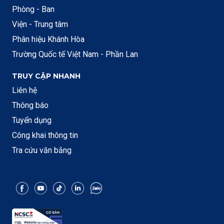
Phòng - Ban
Viện - Trung tâm
Phân hiệu Khánh Hòa
Trường Quốc tế Việt Nam - Phần Lan
TRUY CẬP NHANH
Liên hệ
Thông báo
Tuyển dụng
Công khai thông tin
Tra cứu văn bằng