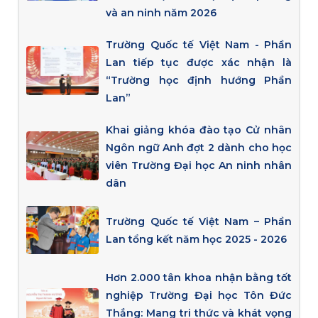
và an ninh năm 2026
Trường Quốc tế Việt Nam - Phần
Lan tiếp tục được xác nhận là
“Trường học định hướng Phần
Lan”
Khai giảng khóa đào tạo Cử nhân
Ngôn ngữ Anh đợt 2 dành cho học
viên Trường Đại học An ninh nhân
dân
Trường Quốc tế Việt Nam – Phần
Lan tổng kết năm học 2025 - 2026
Hơn 2.000 tân khoa nhận bằng tốt
nghiệp Trường Đại học Tôn Đức
Thắng: Mang tri thức và khát vọng