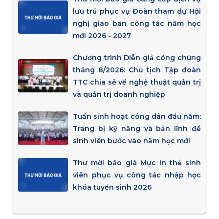
lưu trú phục vụ Đoàn tham dự Hội
nghị giao ban công tác năm học
mới 2026 - 2027
Chương trình Diễn giả công chúng
tháng 8/2026: Chủ tịch Tập đoàn
TTC chia sẻ về nghệ thuật quản trị
và quản trị doanh nghiệp
Tuần sinh hoạt công dân đầu năm:
Trang bị kỹ năng và bản lĩnh để
sinh viên bước vào năm học mới
Thư mời báo giá Mực in thẻ sinh
viên phục vụ công tác nhập học
khóa tuyển sinh 2026