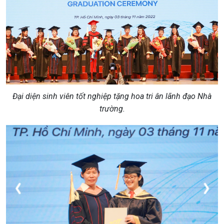
Đại diện sinh viên tốt nghiệp tặng hoa tri ân lãnh đạo Nhà
trường.