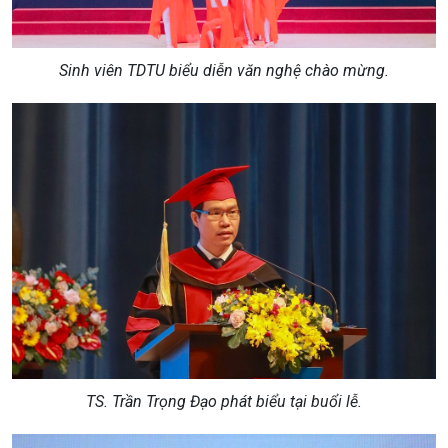
Sinh viên TDTU biểu diễn văn nghệ chào mừng.
TS. Trần Trọng Đạo phát biểu tại buổi lễ.