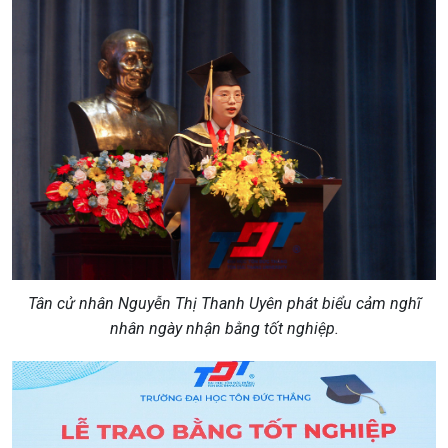
Tân cử nhân Nguyễn Thị Thanh Uyên phát biểu cảm nghĩ
nhân ngày nhận bằng tốt nghiệp.