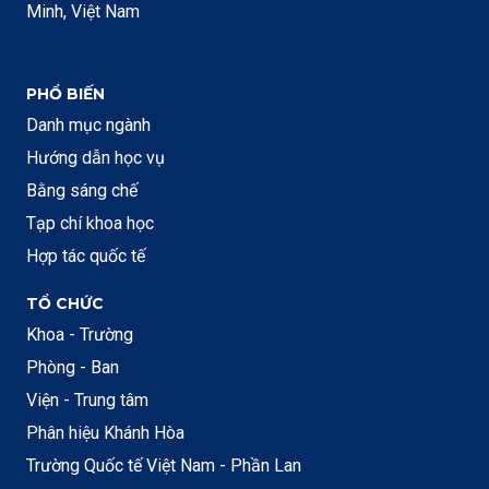
Minh, Việt Nam
PHỔ BIẾN
Danh mục ngành
Hướng dẫn học vụ
Bằng sáng chế
Tạp chí khoa học
Hợp tác quốc tế
TỔ CHỨC
Khoa - Trường
Phòng - Ban
Viện - Trung tâm
Phân hiệu Khánh Hòa
Trường Quốc tế Việt Nam - Phần Lan