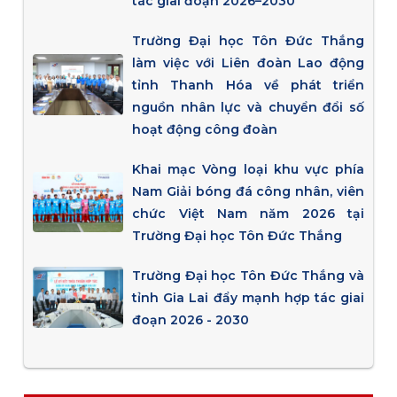
tác giai đoạn 2026–2030
Trường Đại học Tôn Đức Thắng
làm việc với Liên đoàn Lao động
tỉnh Thanh Hóa về phát triển
nguồn nhân lực và chuyển đổi số
hoạt động công đoàn
Khai mạc Vòng loại khu vực phía
Nam Giải bóng đá công nhân, viên
chức Việt Nam năm 2026 tại
Trường Đại học Tôn Đức Thắng
Trường Đại học Tôn Đức Thắng và
tỉnh Gia Lai đẩy mạnh hợp tác giai
đoạn 2026 - 2030