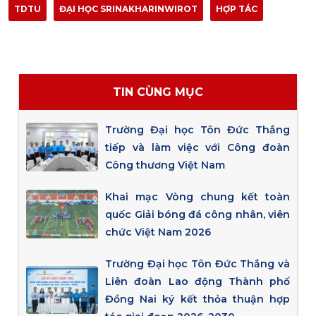
TDTU
ĐẠI HỌC SRINAKHARINWIROT
HỢP TÁC
TIN CÙNG MỤC
Trường Đại học Tôn Đức Thắng
tiếp và làm việc với Công đoàn
Công thương Việt Nam
Khai mạc Vòng chung kết toàn
quốc Giải bóng đá công nhân, viên
chức Việt Nam 2026
Trường Đại học Tôn Đức Thắng và
Liên đoàn Lao động Thành phố
Đồng Nai ký kết thỏa thuận hợp