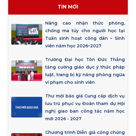
TIN MỚI
Nâng cao nhận thức phòng,
chống ma túy cho người học tại
Tuần sinh hoạt công dân – Sinh
viên năm học 2026–2027
Trường Đại học Tôn Đức Thắng
tăng cường giáo dục ý thức pháp
luật, trang bị kỹ năng phòng ngừa
vi phạm cho sinh viên
Thư mời báo giá Cung cấp dịch vụ
lưu trú phục vụ Đoàn tham dự Hội
nghị giao ban công tác năm học
mới 2026 - 2027
Chương trình Diễn giả công chúng