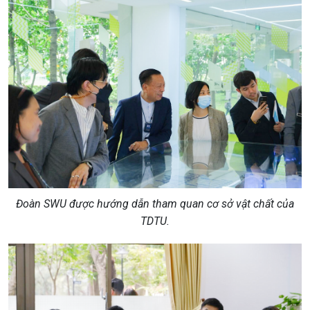
Đoàn SWU được hướng dẫn tham quan cơ sở vật chất của
TDTU.