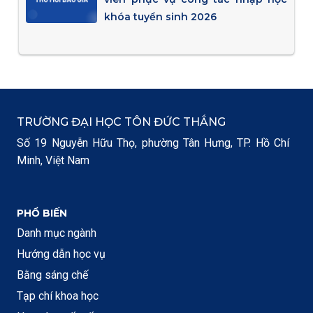
khóa tuyển sinh 2026
TRƯỜNG ĐẠI HỌC TÔN ĐỨC THẮNG
Số 19 Nguyễn Hữu Thọ, phường Tân Hưng, TP. Hồ Chí
Minh, Việt Nam
PHỔ BIẾN
Danh mục ngành
Hướng dẫn học vụ
Bằng sáng chế
Tạp chí khoa học