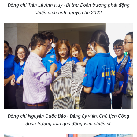
Đồng chí Trần Lê Anh Huy - Bí thư Đoàn trường phát động
Chiến dịch tình nguyện hè 2022.
Đồng chí Nguyễn Quốc Bảo - Đảng ủy viên, Chủ tịch Công
đoàn trường trao quà động viên chiến sĩ.