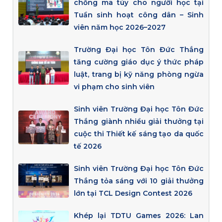
chống ma túy cho người học tại
Tuần sinh hoạt công dân – Sinh
viên năm học 2026–2027
Trường Đại học Tôn Đức Thắng
tăng cường giáo dục ý thức pháp
luật, trang bị kỹ năng phòng ngừa
vi phạm cho sinh viên
Sinh viên Trường Đại học Tôn Đức
Thắng giành nhiều giải thưởng tại
cuộc thi Thiết kế sáng tạo da quốc
tế 2026
Sinh viên Trường Đại học Tôn Đức
Thắng tỏa sáng với 10 giải thưởng
lớn tại TCL Design Contest 2026
Khép lại TDTU Games 2026: Lan