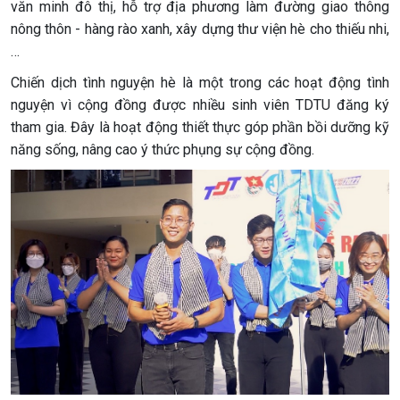
văn minh đô thị, hỗ trợ địa phương làm đường giao thông
nông thôn - hàng rào xanh, xây dựng thư viện hè cho thiếu nhi,
…
Chiến dịch tình nguyện hè là một trong các hoạt động tình
nguyện vì cộng đồng được nhiều sinh viên TDTU đăng ký
tham gia. Đây là hoạt động thiết thực góp phần bồi dưỡng kỹ
năng sống, nâng cao ý thức phụng sự cộng đồng.