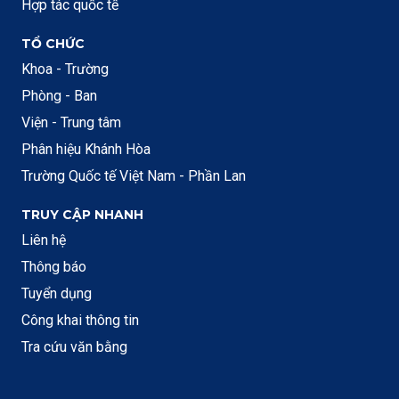
Hợp tác quốc tế
TỔ CHỨC
Khoa - Trường
Phòng - Ban
Viện - Trung tâm
Phân hiệu Khánh Hòa
Trường Quốc tế Việt Nam - Phần Lan
TRUY CẬP NHANH
Liên hệ
Thông báo
Tuyển dụng
Công khai thông tin
Tra cứu văn bằng