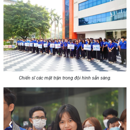
Chiến sĩ các mặt trận trong đội hình sẵn sàng.