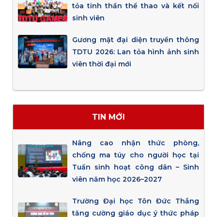
tỏa tinh thần thể thao và kết nối
sinh viên
Gương mặt đại diện truyền thông
TDTU 2026: Lan tỏa hình ảnh sinh
viên thời đại mới
TIN MỚI
Nâng cao nhận thức phòng,
chống ma túy cho người học tại
Tuần sinh hoạt công dân – Sinh
viên năm học 2026–2027
Trường Đại học Tôn Đức Thắng
tăng cường giáo dục ý thức pháp