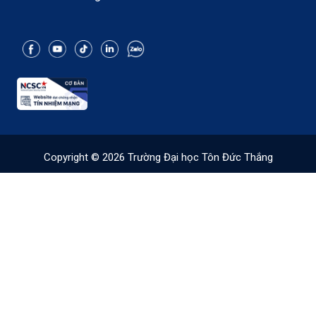
Copyright © 2026 Trường Đại học Tôn Đức Thắng