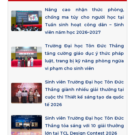
Nâng cao nhận thức phòng,
chống ma túy cho người học tại
Tuần sinh hoạt công dân – Sinh
viên năm học 2026–2027
Trường Đại học Tôn Đức Thắng
tăng cường giáo dục ý thức pháp
luật, trang bị kỹ năng phòng ngừa
vi phạm cho sinh viên
Sinh viên Trường Đại học Tôn Đức
Thắng giành nhiều giải thưởng tại
cuộc thi Thiết kế sáng tạo da quốc
tế 2026
Sinh viên Trường Đại học Tôn Đức
Thắng tỏa sáng với 10 giải thưởng
lớn tại TCL Design Contest 2026