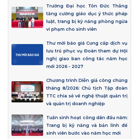
Trường Đại học Tôn Đức Thắng
tăng cường giáo dục ý thức pháp
luật, trang bị kỹ năng phòng ngừa
vi phạm cho sinh viên
Thư mời báo giá Cung cấp dịch vụ
lưu trú phục vụ Đoàn tham dự Hội
nghị giao ban công tác năm học
mới 2026 - 2027
Chương trình Diễn giả công chúng
tháng 8/2026: Chủ tịch Tập đoàn
TTC chia sẻ về nghệ thuật quản trị
và quản trị doanh nghiệp
Tuần sinh hoạt công dân đầu năm:
Trang bị kỹ năng và bản lĩnh để
sinh viên bước vào năm học mới