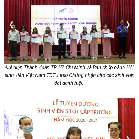
1
2
Đại diện Thành đoàn TP. Hồ Chí Minh và Ban chấp hành Hội
sinh viên Việt Nam TDTU trao Chứng nhận cho các sinh viên
đạt danh hiệu.