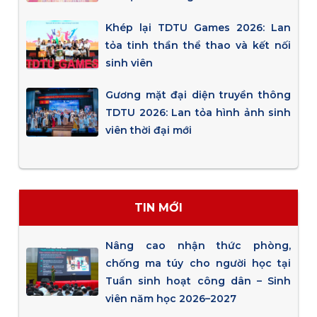
Khép lại TDTU Games 2026: Lan
tỏa tinh thần thể thao và kết nối
sinh viên
Gương mặt đại diện truyền thông
TDTU 2026: Lan tỏa hình ảnh sinh
viên thời đại mới
TIN MỚI
Nâng cao nhận thức phòng,
chống ma túy cho người học tại
Tuần sinh hoạt công dân – Sinh
viên năm học 2026–2027