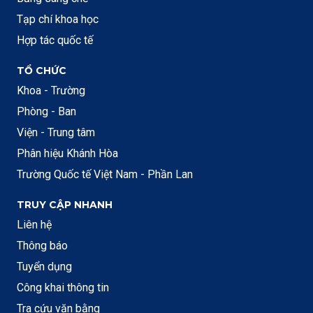
Tạp chí khoa học
Hợp tác quốc tế
TỔ CHỨC
Khoa - Trường
Phòng - Ban
Viện - Trung tâm
Phân hiệu Khánh Hòa
Trường Quốc tế Việt Nam - Phần Lan
TRUY CẬP NHANH
Liên hệ
Thông báo
Tuyển dụng
Công khai thông tin
Tra cứu văn bằng