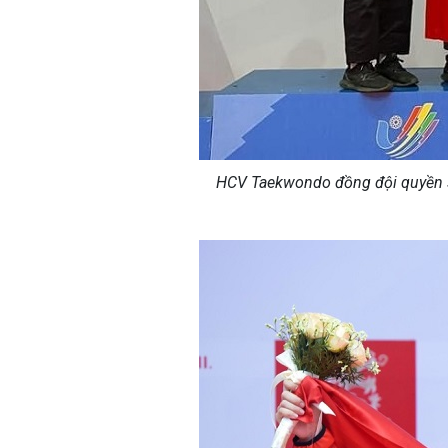
HCV Taekwondo đồng đội quyền sán