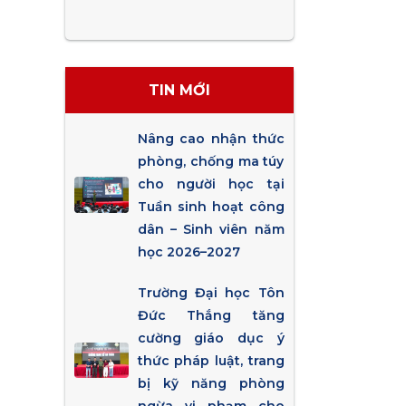
TIN MỚI
Nâng cao nhận thức
phòng, chống ma túy
cho người học tại
Tuần sinh hoạt công
dân – Sinh viên năm
học 2026–2027
Trường Đại học Tôn
Đức Thắng tăng
cường giáo dục ý
thức pháp luật, trang
bị kỹ năng phòng