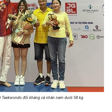
 Taekwondo đối kháng cá nhân nam dưới 58 kg.